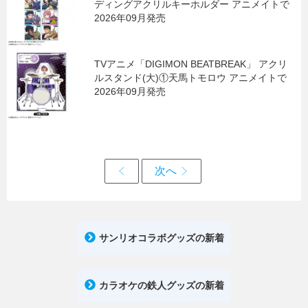
ディングアクリルキーホルダー アニメイトで
2026年09月発売
TVアニメ「DIGIMON BEATBREAK」 アクリ
ルスタンド(大)①天馬トモロウ アニメイトで
2026年09月発売
サンリオコラボグッズの新着
カラオケの鉄人グッズの新着