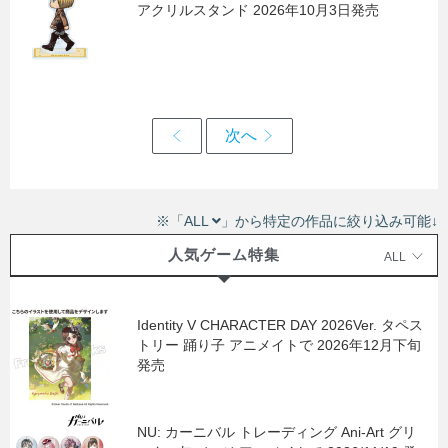
アクリルスタンド 2026年10月3日発売
※「ALL
」から特定の作品に絞り込み可能↓
人気ゲーム特集
ALL
Identity V CHARACTER DAY 2026Ver. タペス
トリー 踊り子 アニメイトで 2026年12月下旬
発売
NU: カーニバル トレーディング Ani-Art グリ