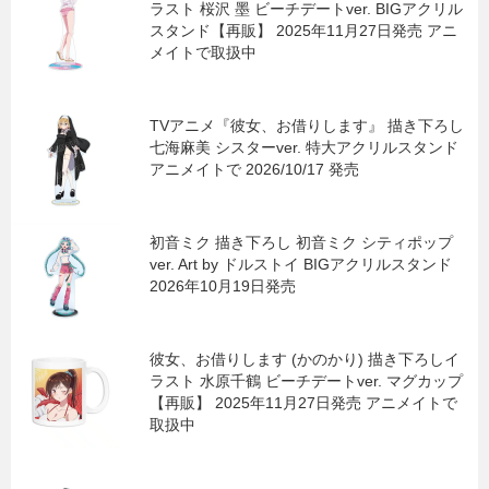
ラスト 桜沢 墨 ビーチデートver. BIGアクリル
スタンド【再販】 2025年11月27日発売 アニ
メイトで取扱中
TVアニメ『彼女、お借りします』 描き下ろし
七海麻美 シスターver. 特大アクリルスタンド
アニメイトで 2026/10/17 発売
初音ミク 描き下ろし 初音ミク シティポップ
ver. Art by ドルストイ BIGアクリルスタンド
2026年10月19日発売
彼女、お借りします (かのかり) 描き下ろしイ
ラスト 水原千鶴 ビーチデートver. マグカップ
【再販】 2025年11月27日発売 アニメイトで
取扱中