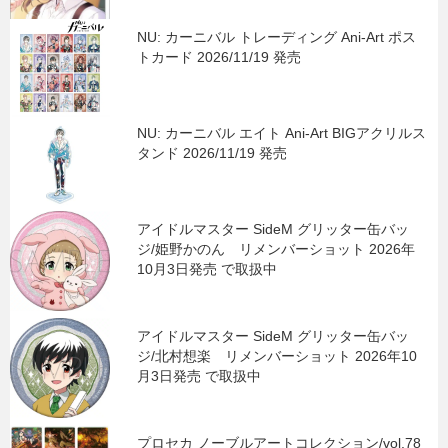
NU: カーニバル トレーディング Ani-Art ポス
トカード 2026/11/19 発売
NU: カーニバル エイト Ani-Art BIGアクリルス
タンド 2026/11/19 発売
アイドルマスター SideM グリッター缶バッ
ジ/姫野かのん リメンバーショット 2026年
10月3日発売 で取扱中
アイドルマスター SideM グリッター缶バッ
ジ/北村想楽 リメンバーショット 2026年10
月3日発売 で取扱中
プロセカ ノーブルアートコレクション/vol.78