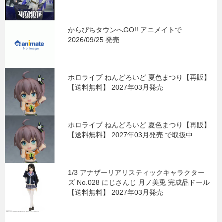
からぴちタウンへGO!! アニメイトで
2026/09/25 発売
ホロライブ ねんどろいど 夏色まつり【再販】
【送料無料】 2027年03月発売
ホロライブ ねんどろいど 夏色まつり【再販】
【送料無料】 2027年03月発売 で取扱中
1/3 アナザーリアリスティックキャラクター
ズ No.028 にじさんじ 月ノ美兎 完成品ドール
【送料無料】 2027年03月発売