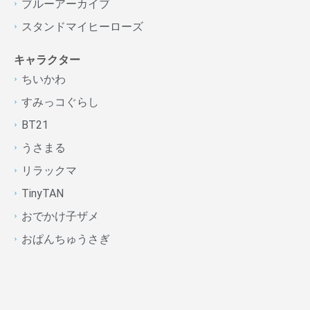
ブルーアーカイブ
スタンドマイヒーローズ
キャラクター
ちいかわ
すみっコぐらし
BT21
うさまる
リラックマ
TinyTAN
おでかけ子ザメ
おぱんちゅうさぎ