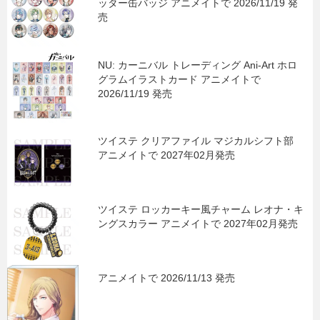
ッター缶バッジ アニメイトで 2026/11/19 発
売
NU: カーニバル トレーディング Ani-Art ホロ
グラムイラストカード アニメイトで
2026/11/19 発売
ツイステ クリアファイル マジカルシフト部
アニメイトで 2027年02月発売
ツイステ ロッカーキー風チャーム レオナ・キ
ングスカラー アニメイトで 2027年02月発売
アニメイトで 2026/11/13 発売