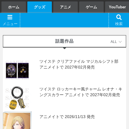
ホーム
グッズ
アニメ
ゲーム
YouTuber
話題作品
ALL
ツイステ クリアファイル マジカルシフト部
アニメイトで 2027年02月発売
ツイステ ロッカーキー風チャーム レオナ・キ
ングスカラー アニメイトで 2027年02月発売
アニメイトで 2026/11/13 発売