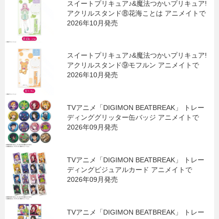
スイートプリキュア♪&魔法つかいプリキュア!
アクリルスタンド⑧花海ことは アニメイトで
2026年10月発売
スイートプリキュア♪&魔法つかいプリキュア!
アクリルスタンド⑨モフルン アニメイトで
2026年10月発売
TVアニメ「DIGIMON BEATBREAK」 トレー
ディンググリッター缶バッジ アニメイトで
2026年09月発売
TVアニメ「DIGIMON BEATBREAK」 トレー
ディングビジュアルカード アニメイトで
2026年09月発売
TVアニメ「DIGIMON BEATBREAK」 トレー