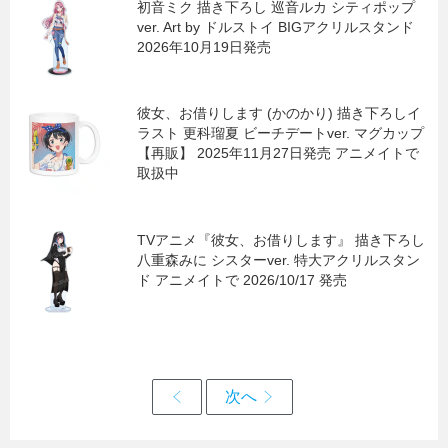
初音ミク 描き下ろし 巡音ルカ シティポップ
ver. Art by ドルストイ BIGアクリルスタンド
2026年10月19日発売
彼女、お借りします (かのかり) 描き下ろしイ
ラスト 更科瑠夏 ビーチデートver. マグカップ
【再販】 2025年11月27日発売 アニメイトで
取扱中
TVアニメ『彼女、お借りします』 描き下ろし
八重森みに シスターver. 特大アクリルスタン
ド アニメイトで 2026/10/17 発売