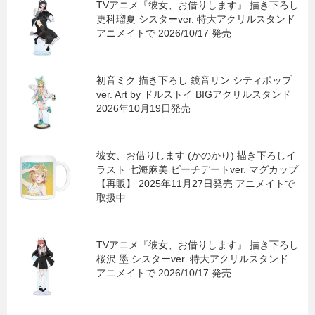
TVアニメ『彼女、お借りします』 描き下ろし
更科瑠夏 シスターver. 特大アクリルスタンド
アニメイトで 2026/10/17 発売
初音ミク 描き下ろし 鏡音リン シティポップ
ver. Art by ドルストイ BIGアクリルスタンド
2026年10月19日発売
彼女、お借りします (かのかり) 描き下ろしイ
ラスト 七海麻美 ビーチデートver. マグカップ
【再販】 2025年11月27日発売 アニメイトで
取扱中
TVアニメ『彼女、お借りします』 描き下ろし
桜沢 墨 シスターver. 特大アクリルスタンド
アニメイトで 2026/10/17 発売