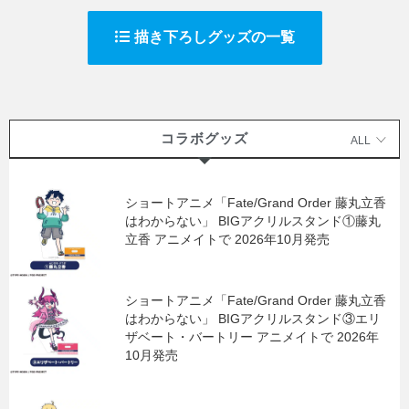
描き下ろしグッズの一覧
コラボグッズ
ALL
ショートアニメ「Fate/Grand Order 藤丸立香
はわからない」 BIGアクリルスタンド①藤丸
立香 アニメイトで 2026年10月発売
ショートアニメ「Fate/Grand Order 藤丸立香
はわからない」 BIGアクリルスタンド③エリ
ザベート・バートリー アニメイトで 2026年
10月発売