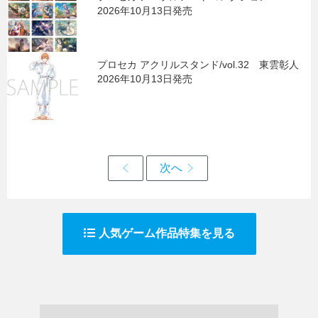
2026年10月13日発売
プロセカ アクリルスタンド/vol.32 東雲彰人
2026年10月13日発売
人気ゲーム作品特集を見る