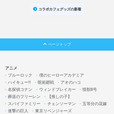
コラボカフェグッズの新着
ページトップ
アニメ
ブルーロック
僕のヒーローアカデミア
ハイキュー!!
呪術廻戦
アオのハコ
名探偵コナン
ウィンドブレイカー
怪獣8号
葬送のフリーレン
【推しの子】
スパイファミリー
チェンソーマン
五等分の花嫁
進撃の巨人
東京リベンジャーズ