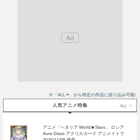
※「ALL
」から特定の作品に絞り込み可能↓
人気アニメ特集
ALL
アニメ「ヘタリア World★Stars」 ロシア
Aure Glass アクリルカード アニメイトで
2026/11/09 発売