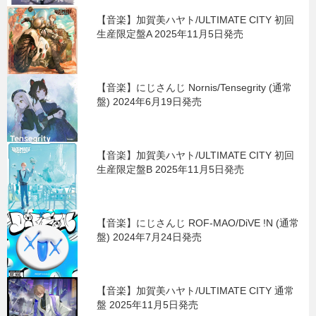
【音楽】加賀美ハヤト/ULTIMATE CITY 初回
生産限定盤A 2025年11月5日発売
【音楽】にじさんじ Nornis/Tensegrity (通常
盤) 2024年6月19日発売
【音楽】加賀美ハヤト/ULTIMATE CITY 初回
生産限定盤B 2025年11月5日発売
【音楽】にじさんじ ROF-MAO/DiVE !N (通常
盤) 2024年7月24日発売
【音楽】加賀美ハヤト/ULTIMATE CITY 通常
盤 2025年11月5日発売