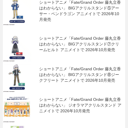
ショートアニメ「Fate/Grand Order 藤丸立香
はわからない」 BIGアクリルスタンド⑤アー
サー・ペンドラゴン アニメイトで 2026年10
月発売
ショートアニメ「Fate/Grand Order 藤丸立香
はわからない」 BIGアクリルスタンド⑦クリ
ームヒルト アニメイトで 2026年10月発売
ショートアニメ「Fate/Grand Order 藤丸立香
はわからない」 BIGアクリルスタンド⑧ジー
クフリート アニメイトで 2026年10月発売
ショートアニメ「Fate/Grand Order 藤丸立香
はわからない」 ジオラマアクリルスタンド ア
ニメイトで 2026年10月発売