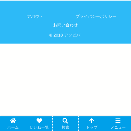
アバウト
プライバシーポリシー
お問い合わせ
© 2018 アソビバ.
ホーム
いいね一覧
検索
トップ
メニュー