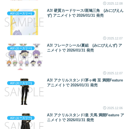
2025.12.08
A3! 硬質カードケース/斑鳩三角 (みにぴえん
A3! (エースリー)
ず) アニメイトで 2026/01/31 発売
2025.12.07
A3! フレークシール/夏組 (みにぴえんず) ア
A3! (エースリー)
ニメイトで 2026/01/31 発売
2025.12.07
A3! アクリルスタンド/茅ヶ崎 至 満開Feature
A3! (エースリー)
アニメイトで 2026/01/31 発売
2025.12.06
A3! アクリルスタンド/皇 天馬 満開Feature ア
A3! (エースリー)
ニメイトで 2026/01/31 発売