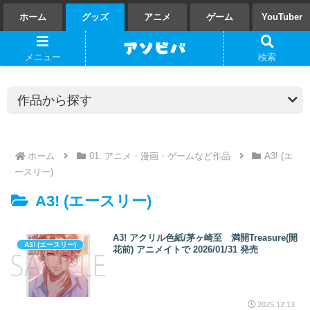
ホーム
グッズ
アニメ
ゲーム
YouTuber
メニュー
検索
ホーム
01. アニメ・漫画・ゲームなど作品
A3! (エ
ースリー)
A3! (エースリー)
A3! アクリル色紙/茅ヶ崎至 満開Treasure(開
A3! (エースリー)
花前) アニメイトで 2026/01/31 発売
2025.12.13