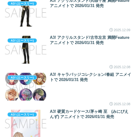
A3! アクリルスタンド/兵頭十座 満開Feature
A3! (エースリー)
アニメイトで 2026/01/31 発売
2025.12.09
A3! アクリルスタンド/古市左京 満開Feature
A3! (エースリー)
アニメイトで 2026/01/31 発売
2025.12.08
A3! キャラバッジコレクション/春組 アニメイ
A3! (エースリー)
トで 2026/01/31 発売
2025.12.08
A3! 硬質カードケース/茅ヶ崎 至 (みにぴえ
A3! (エースリー)
んず) アニメイトで 2026/01/31 発売