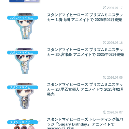
2026.07.17
スタンドマイヒーローズ プリズムミニステッ
スタンドマイヒーローズ
カー 1.青山樹 アニメイトで 2025年02月発売
2026.07.16
スタンドマイヒーローズ プリズムミニステッ
スタンドマイヒーローズ
カー 20.宮瀬豪 アニメイトで 2025年02月発売
2026.07.08
スタンドマイヒーローズ プリズムミニステッ
スタンドマイヒーローズ
カー 23.早乙女郁人 アニメイトで 2025年02月
発売
2026.07.07
スタンドマイヒーローズ トレーディング缶バ
スタンドマイヒーローズ
ッジ「Sugary Birthday」 アニメイトで