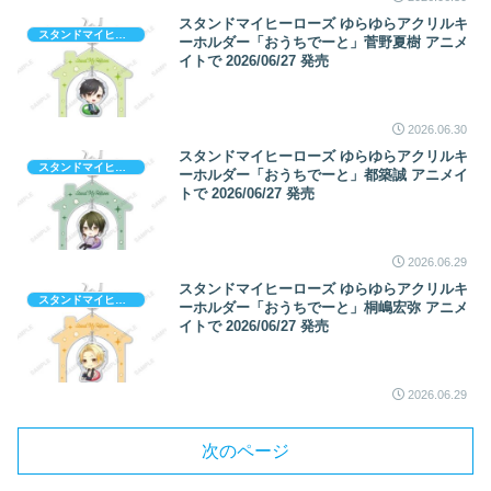
スタンドマイヒーローズ ゆらゆらアクリルキ
スタンドマイヒーローズ
ーホルダー「おうちでーと」菅野夏樹 アニメ
イトで 2026/06/27 発売
2026.06.30
スタンドマイヒーローズ ゆらゆらアクリルキ
スタンドマイヒーローズ
ーホルダー「おうちでーと」都築誠 アニメイ
トで 2026/06/27 発売
2026.06.29
スタンドマイヒーローズ ゆらゆらアクリルキ
スタンドマイヒーローズ
ーホルダー「おうちでーと」桐嶋宏弥 アニメ
イトで 2026/06/27 発売
2026.06.29
次のページ