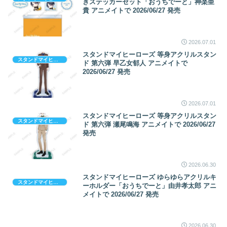
きステッカーセット「おうちでーと」神楽亜
貴 アニメイトで 2026/06/27 発売
2026.07.01
スタンドマイヒーローズ 等身アクリルスタン
スタンドマイヒーローズ
ド 第六弾 早乙女郁人 アニメイトで
2026/06/27 発売
2026.07.01
スタンドマイヒーローズ 等身アクリルスタン
スタンドマイヒーローズ
ド 第六弾 瀬尾鳴海 アニメイトで 2026/06/27
発売
2026.06.30
スタンドマイヒーローズ ゆらゆらアクリルキ
スタンドマイヒーローズ
ーホルダー「おうちでーと」由井孝太郎 アニ
メイトで 2026/06/27 発売
2026.06.30