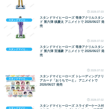
2026.07.03
スタンドマイヒーローズ 等身アクリルスタン
スタンドマイヒーローズ
ド 第六弾 槙慶太 アニメイトで 2026/06/27 発
売
2026.07.02
スタンドマイヒーローズ 等身アクリルスタン
スタンドマイヒーローズ
ド 第六弾 宮瀬豪 アニメイトで 2026/06/27 発
売
2026.07.02
スタンドマイヒーローズ トレーディングクリ
スタンドマイヒーローズ
アカード「おうちでーと」 アニメイトで
2026/06/27 発売
2026.07.02
スタンドマイヒーローズ スライダーケース付
スタンドマイヒーローズ