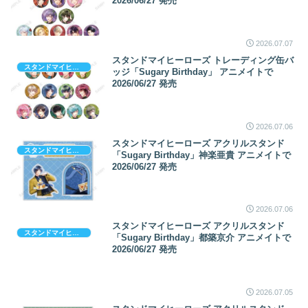
2026/06/27 発売
2026.07.07
スタンドマイヒーローズ トレーディング缶バ
スタンドマイヒーローズ
ッジ「Sugary Birthday」 アニメイトで
2026/06/27 発売
2026.07.06
スタンドマイヒーローズ アクリルスタンド
スタンドマイヒーローズ
「Sugary Birthday」神楽亜貴 アニメイトで
2026/06/27 発売
2026.07.06
スタンドマイヒーローズ アクリルスタンド
スタンドマイヒーローズ
「Sugary Birthday」都築京介 アニメイトで
2026/06/27 発売
2026.07.05