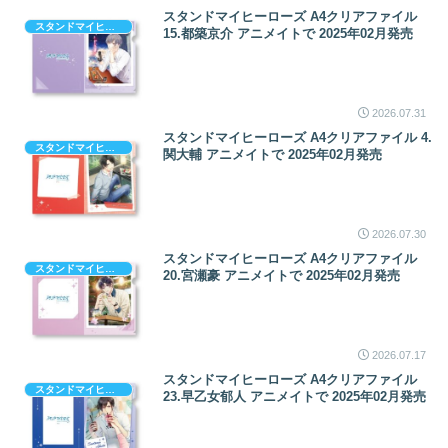
スタンドマイヒーローズ A4クリアファイル
スタンドマイヒーローズ
15.都築京介 アニメイトで 2025年02月発売
2026.07.31
スタンドマイヒーローズ A4クリアファイル 4.
スタンドマイヒーローズ
関大輔 アニメイトで 2025年02月発売
2026.07.30
スタンドマイヒーローズ A4クリアファイル
スタンドマイヒーローズ
20.宮瀬豪 アニメイトで 2025年02月発売
2026.07.17
スタンドマイヒーローズ A4クリアファイル
スタンドマイヒーローズ
23.早乙女郁人 アニメイトで 2025年02月発売