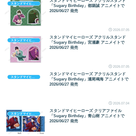
スタンドマイヒーローズ アクリルスタンド
スタンドマイヒーローズ
「Sugary Birthday」都築誠 アニメイトで
2026/06/27 発売
2026.07.05
スタンドマイヒーローズ アクリルスタンド
スタンドマイヒーローズ
「Sugary Birthday」宮瀬豪 アニメイトで
2026/06/27 発売
2026.07.05
スタンドマイヒーローズ アクリルスタンド
スタンドマイヒーローズ
「Sugary Birthday」瀬尾鳴海 アニメイトで
2026/06/27 発売
2026.07.04
スタンドマイヒーローズ クリアファイル
スタンドマイヒーローズ
「Sugary Birthday」青山樹 アニメイトで
2026/06/27 発売