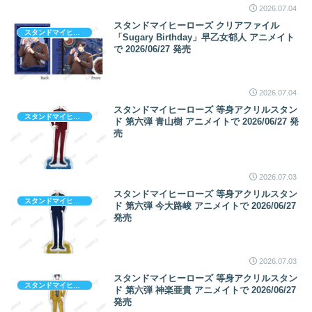
2026.07.04
スタンドマイヒーローズ クリアファイル
スタンドマイヒーローズ
「Sugary Birthday」早乙女郁人 アニメイト
で 2026/06/27 発売
2026.07.04
スタンドマイヒーローズ 等身アクリルスタン
スタンドマイヒーローズ
ド 第六弾 青山樹 アニメイトで 2026/06/27 発
売
2026.07.03
スタンドマイヒーローズ 等身アクリルスタン
スタンドマイヒーローズ
ド 第六弾 今大路峻 アニメイトで 2026/06/27
発売
2026.07.03
スタンドマイヒーローズ 等身アクリルスタン
スタンドマイヒーローズ
ド 第六弾 神楽亜貴 アニメイトで 2026/06/27
発売