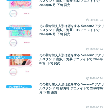
ルスタンド 喜多川 海夢 ED2 アニメイトで
2026年07月 下旬 発売
2026.05.24
その着せ替え人形は恋をする Season2 アクリ
その着せ替え人形は恋をする
ルスタンド 喜多川 海夢 ED3 アニメイトで
2026年07月 下旬 発売
2026.05.24
その着せ替え人形は恋をする Season2 アクリ
その着せ替え人形は恋をする
ルスタンド 喜多川 海夢 アニメイトで 2026年
07月 下旬 発売
2026.05.24
その着せ替え人形は恋をする Season2 アクリ
その着せ替え人形は恋をする
ルスタンド 乾 紗寿叶 アニメイトで 2026年07
月 下旬 発売
2026.05.23