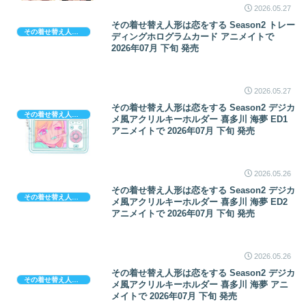
2026.05.27
その着せ替え人形は恋をする Season2 トレー
その着せ替え人形は恋をする
ディングホログラムカード アニメイトで
2026年07月 下旬 発売
2026.05.27
その着せ替え人形は恋をする Season2 デジカ
その着せ替え人形は恋をする
メ風アクリルキーホルダー 喜多川 海夢 ED1
アニメイトで 2026年07月 下旬 発売
2026.05.26
その着せ替え人形は恋をする Season2 デジカ
その着せ替え人形は恋をする
メ風アクリルキーホルダー 喜多川 海夢 ED2
アニメイトで 2026年07月 下旬 発売
2026.05.26
その着せ替え人形は恋をする Season2 デジカ
その着せ替え人形は恋をする
メ風アクリルキーホルダー 喜多川 海夢 アニ
メイトで 2026年07月 下旬 発売