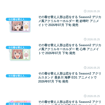
2026.05.26
その着せ替え人形は恋をする Season2 デジカ
その着せ替え人形は恋をする
メ風アクリルキーホルダー 乾 紗寿叶 アニメ
イトで 2026年07月 下旬 発売
2026.05.25
その着せ替え人形は恋をする Season2 デジカ
その着せ替え人形は恋をする
メ風アクリルキーホルダー 乾 心寿 アニメイ
トで 2026年07月 下旬 発売
2026.05.25
その着せ替え人形は恋をする Season2 アクリ
その着せ替え人形は恋をする
ルスタンド 喜多川 海夢 ED1 アニメイトで
2026年07月 下旬 発売
2026.05.25
その着せ替え人形は恋をする Season2 アクリ
その着せ替え人形は恋をする