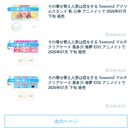
その着せ替え人形は恋をする Season2 アクリ
その着せ替え人形は恋をする
ルスタンド 乾 心寿 アニメイトで 2026年07月
下旬 発売
2026.05.23
その着せ替え人形は恋をする Season2 マルチ
その着せ替え人形は恋をする
クリアケース 喜多川 海夢 ED1 アニメイトで
2026年07月 下旬 発売
2026.05.23
その着せ替え人形は恋をする Season2 マルチ
その着せ替え人形は恋をする
クリアケース 喜多川 海夢 ED2 アニメイトで
2026年07月 下旬 発売
2026.05.22
次のページ