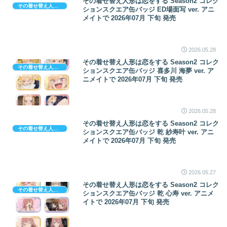
その着せ替え人形は恋をする Season2 コレク
その着せ替え人形は恋をする
ションスクエア缶バッジ ED場面写 ver. アニ
メイトで 2026年07月 下旬 発売
2026.05.28
その着せ替え人形は恋をする Season2 コレク
その着せ替え人形は恋をする
ションスクエア缶バッジ 喜多川 海夢 ver. ア
ニメイトで 2026年07月 下旬 発売
2026.05.28
その着せ替え人形は恋をする Season2 コレク
その着せ替え人形は恋をする
ションスクエア缶バッジ 乾 紗寿叶 ver. アニ
メイトで 2026年07月 下旬 発売
2026.05.27
その着せ替え人形は恋をする Season2 コレク
その着せ替え人形は恋をする
ションスクエア缶バッジ 乾 心寿 ver. アニメ
イトで 2026年07月 下旬 発売