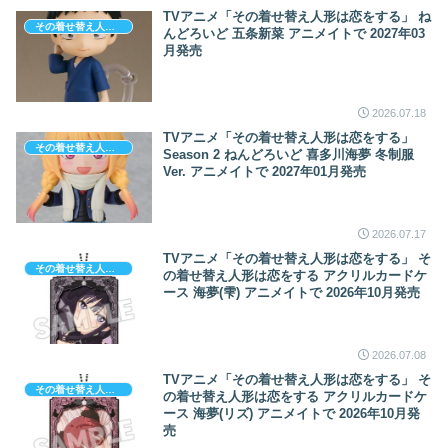
TVアニメ「その着せ替え人形は恋をする」 ね
その着せ替え人形は恋をする
んどろいど 五条新菜 アニメイトで 2027年03
月発売
2026.07.18
TVアニメ「その着せ替え人形は恋をする」
その着せ替え人形は恋をする
Season 2 ねんどろいど 喜多川海夢 冬制服
Ver. アニメイトで 2027年01月発売
2026.07.17
TVアニメ「その着せ替え人形は恋をする」 そ
その着せ替え人形は恋をする
の着せ替え人形は恋をする アクリルカードケ
ース 海夢(雫) アニメイトで 2026年10月発売
2026.07.08
TVアニメ「その着せ替え人形は恋をする」 そ
その着せ替え人形は恋をする
の着せ替え人形は恋をする アクリルカードケ
ース 海夢(リズ) アニメイトで 2026年10月発
売