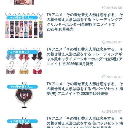
2026.07.08
TVアニメ「その着せ替え人形は恋をする」 そ
その着せ替え人形は恋をする
の着せ替え人形は恋をする トレーディングア
クリルキーホルダー(全8種) アニメイトで
2026年10月発売
2026.07.07
TVアニメ「その着せ替え人形は恋をする」 そ
その着せ替え人形は恋をする
の着せ替え人形は恋をする トレーディングギ
ャル風キャライメージキーホルダー(全6種) ア
ニメイトで 2026年10月発売
2026.07.07
TVアニメ「その着せ替え人形は恋をする」 そ
その着せ替え人形は恋をする
の着せ替え人形は恋をする 缶バッジセット 海
夢(雫) アニメイトで 2026年10月発売
2026.07.07
TVアニメ「その着せ替え人形は恋をする」 そ
その着せ替え人形は恋をする
の着せ替え人形は恋をする 缶バッジセット 海