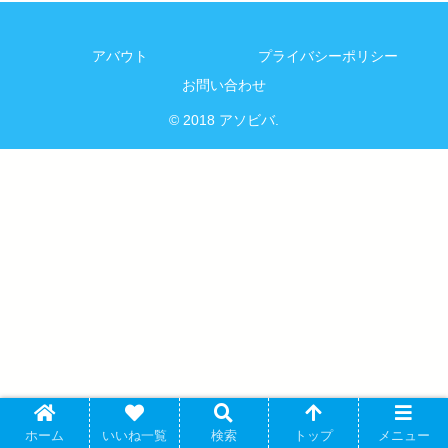
アバウト
プライバシーポリシー
お問い合わせ
© 2018 アソビバ.
ホーム
いいね一覧
検索
トップ
メニュー