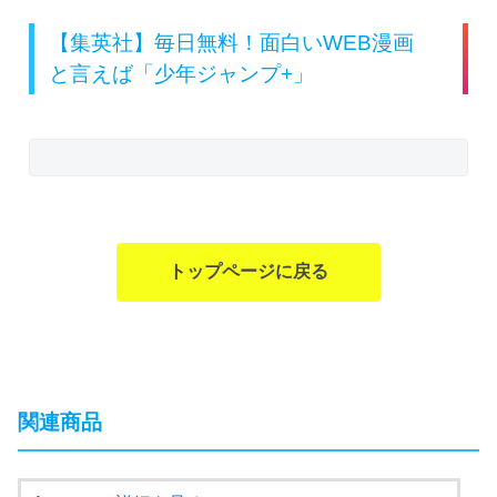
【集英社】毎日無料！面白いWEB漫画
と言えば「少年ジャンプ+」
トップページに戻る
関連商品