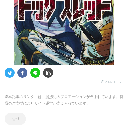
2026.05.16
※本記事のリンクには、提携先のプロモーションが含まれています。皆
様のご支援によりサイト運営が支えられています。
0