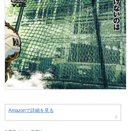
Amazonで詳細を見る