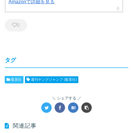
Amazonで詳細を見る
0
タグ
集英社
週刊ヤングジャンプ (集英社)
シェアする
関連記事