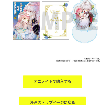
アニメイトで購入する
漫画のトップページに戻る