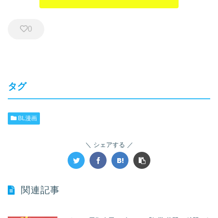
0
タグ
BL漫画
シェアする
関連記事