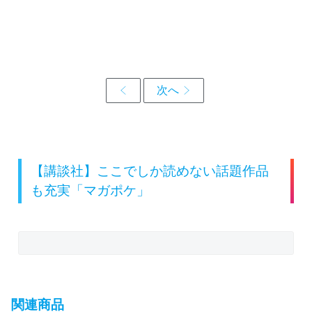
【講談社】ここでしか読めない話題作品
も充実「マガポケ」
関連商品