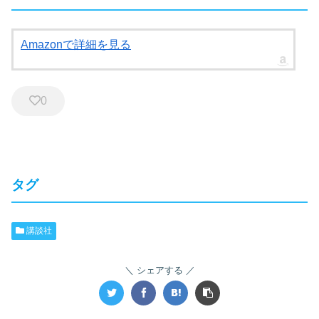
Amazonで詳細を見る
0
タグ
講談社
シェアする