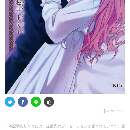
2025.03.19
※本記事のリンクには、提携先のプロモーションが含まれています。皆