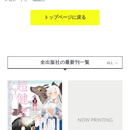
トップページに戻る
全出版社の最新刊一覧
ALL