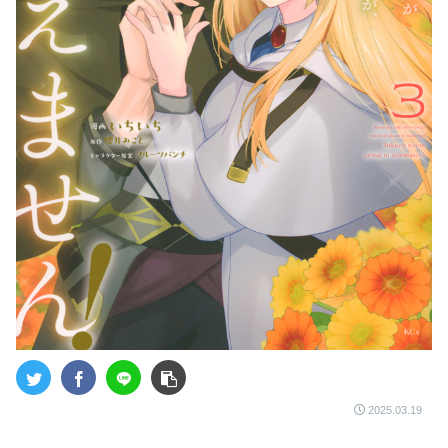
2025.03.19