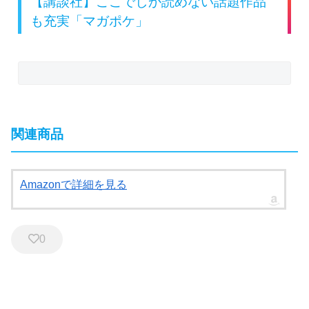
【講談社】ここでしか読めない話題作品
も充実「マガポケ」
関連商品
Amazonで詳細を見る
0