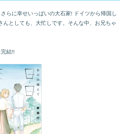
さらに幸せいっぱいの大石家! ドイツから帰国し
さんとしても、大忙しです。そんな中、お兄ちゃ
結!!