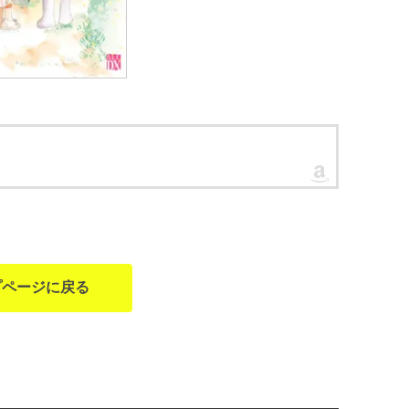
プページに戻る