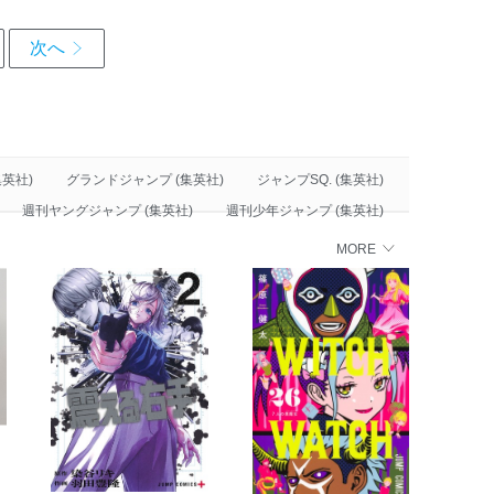
英社)
グランドジャンプ (集英社)
ジャンプSQ. (集英社)
週刊ヤングジャンプ (集英社)
週刊少年ジャンプ (集英社)
MORE