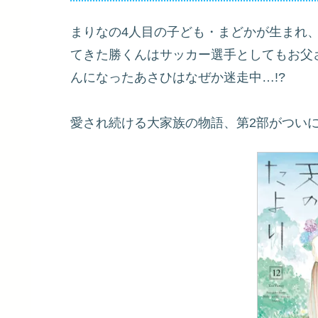
まりなの4人目の子ども・まどかが生まれ、
てきた勝くんはサッカー選手としてもお父
んになったあさひはなぜか迷走中…!?
愛され続ける大家族の物語、第2部がついに完