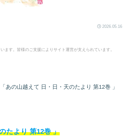
2026.05.16
ています。皆様のご支援によりサイト運営が支えられています。
「あの山越えて 日・日・天のたより
第12巻
」
天のたより
第12巻
」