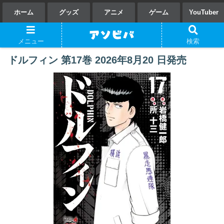
ホーム
グッズ
アニメ
ゲーム
YouTuber
メニュー
検索
ドルフィン 第17巻 2026年8月20 日発売