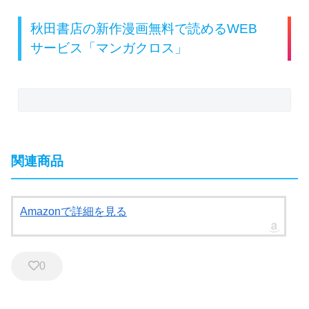
秋田書店の新作漫画無料で読めるWEB
サービス「マンガクロス」
関連商品
Amazonで詳細を見る
0