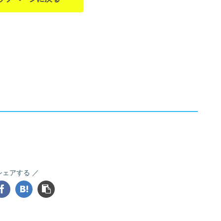
シェアする