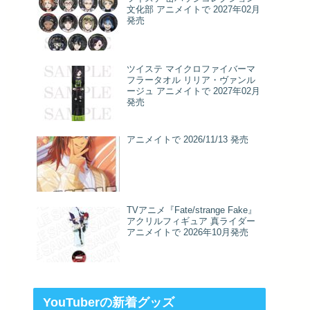
文化部 アニメイトで 2027年02月
発売
ツイステ マイクロファイバーマ
フラータオル リリア・ヴァンル
ージュ アニメイトで 2027年02月
発売
アニメイトで 2026/11/13 発売
TVアニメ『Fate/strange Fake』
アクリルフィギュア 真ライダー
アニメイトで 2026年10月発売
YouTuberの新着グッズ