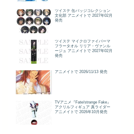
ツイステ 缶バッジコレクション
文化部 アニメイトで 2027年02月
発売
ツイステ マイクロファイバーマ
フラータオル リリア・ヴァンル
ージュ アニメイトで 2027年02月
発売
アニメイトで 2026/11/13 発売
TVアニメ『Fate/strange Fake』
アクリルフィギュア 真ライダー
アニメイトで 2026年10月発売