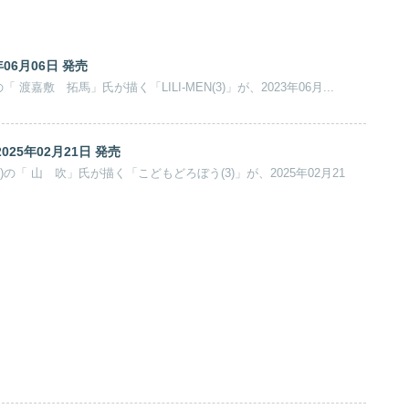
3年06月06日 発売
 渡嘉敷 拓馬」氏が描く「LILI-MEN(3)」が、2023年06月...
025年02月21日 発売
の「 山 吹」氏が描く「こどもどろぼう(3)」が、2025年02月21