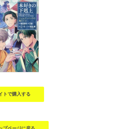
イトで購入する
ップページに戻る