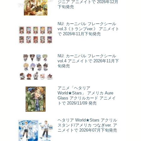
ジニア アニメイトで 2026年12月
下旬発売
NU: カーニバル フレークシール
vol.3《トランプver.》 アニメイト
で 2026年11月下旬発売
NU: カーニバル フレークシール
vol.4 アニメイトで 2026年11月下
旬発売
アニメ「ヘタリア
World★Stars」 アメリカ Aure
Glass アクリルカード アニメイ
トで 2026/11/09 発売
ヘタリア World★Stars アクリル
スタンド/アメリカ つなぎver. ア
ニメイトで 2026年07月下旬発売