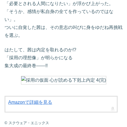
「必要とされる人間になりたい」が浮かび上がった。
「そうか、感情が私自身の全てを作っているのではな
い」。
ついに自覚した茜は、その意志の叫びに身をゆだね再挑戦
を選ぶ。
はたして、茜は内定を取れるのか!?
「採用の理想像」が明らかになる
集大成の最終巻――!!
Amazonで詳細を見る
© スクウェア・エニックス