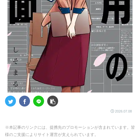
2026.07.08
※本記事のリンクには、提携先のプロモーションが含まれています。皆
様のご支援によりサイト運営が支えられています。