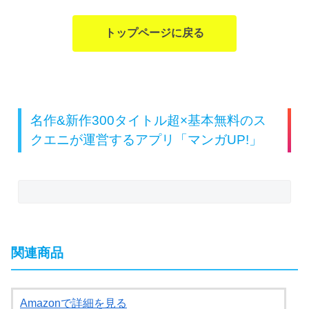
トップページに戻る
名作&新作300タイトル超×基本無料のス
クエニが運営するアプリ「マンガUP!」
関連商品
Amazonで詳細を見る