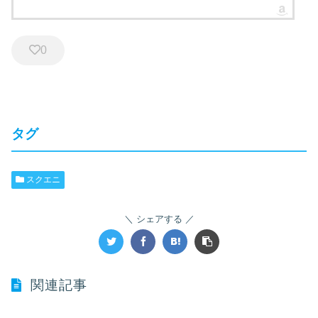
0
タグ
スクエニ
シェアする
関連記事