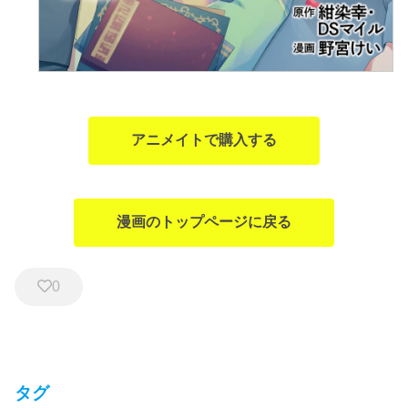
アニメイトで購入する
漫画のトップページに戻る
0
タグ