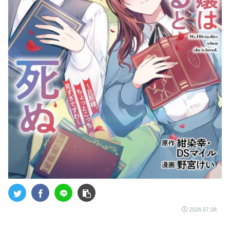
2026.07.08