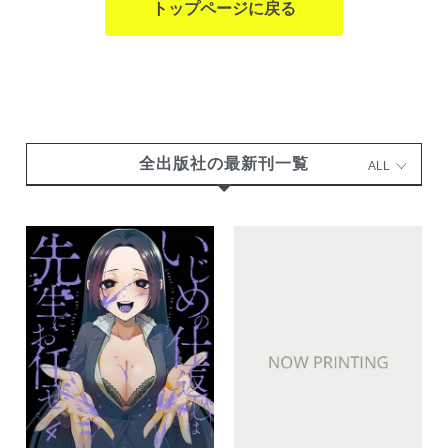
トップページに戻る
全出版社の最新刊一覧
ALL