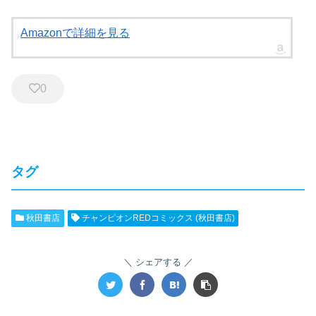
Amazonで詳細を見る
0
タグ
秋田書店
チャンピオンREDコミックス (秋田書店)
シェアする