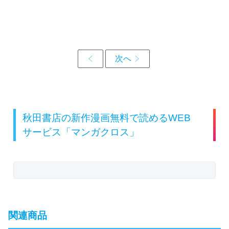
秋田書店の新作漫画無料で読めるWEB
サービス「マンガクロス」
関連商品