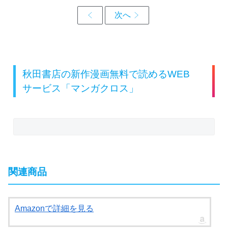
秋田書店の新作漫画無料で読めるWEB
サービス「マンガクロス」
関連商品
Amazonで詳細を見る