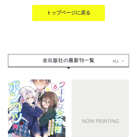
トップページに戻る
全出版社の最新刊一覧
ALL