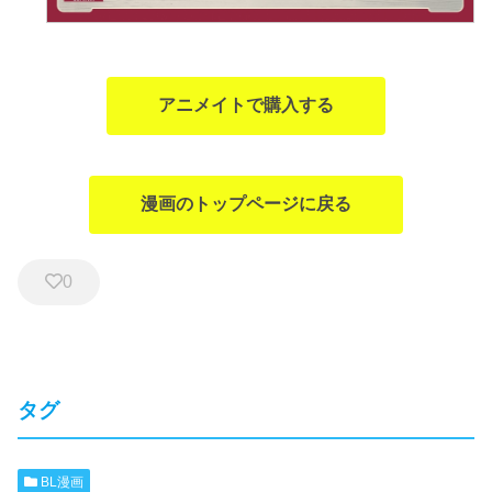
アニメイトで購入する
漫画のトップページに戻る
0
タグ
BL漫画