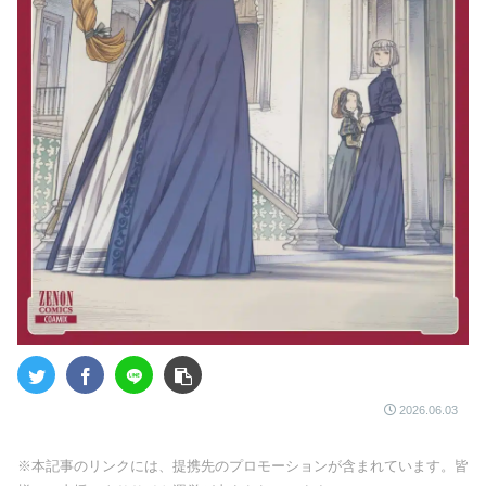
2026.06.03
※本記事のリンクには、提携先のプロモーションが含まれています。皆