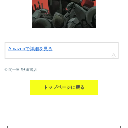
Amazonで詳細を見る
©
間千里
/秋田書店
トップページに戻る