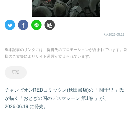
2026.05.19
※本記事のリンクには、提携先のプロモーションが含まれています。皆
様のご支援によりサイト運営が支えられています。
0
チャンピオンREDコミックス(秋田書店)の「
間千里
」氏
が描く「おとぎの国のデスマシーン
第1巻
」が、
2026.06.19
に発売。