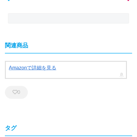
関連商品
Amazonで詳細を見る
0
タグ