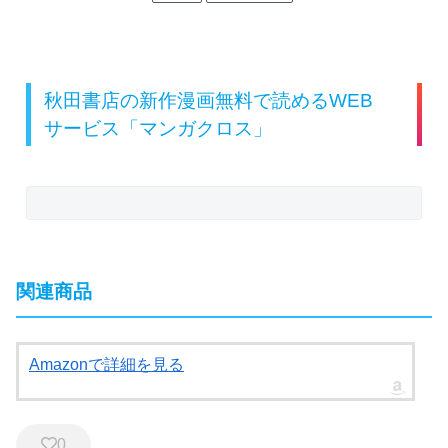
秋田書店の新作漫画無料で読めるWEB
サービス「マンガクロス」
関連商品
Amazonで詳細を見る
0