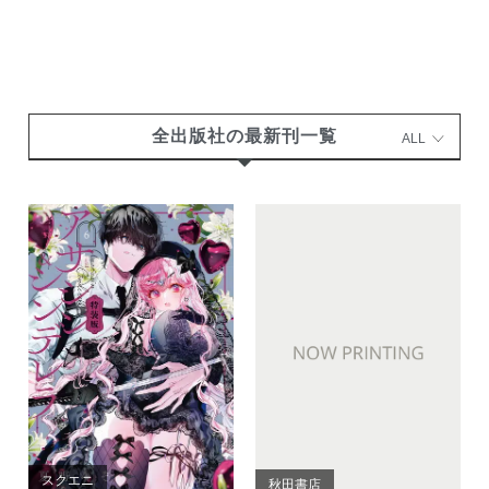
全出版社の最新刊一覧
ALL
スクエニ
秋田書店