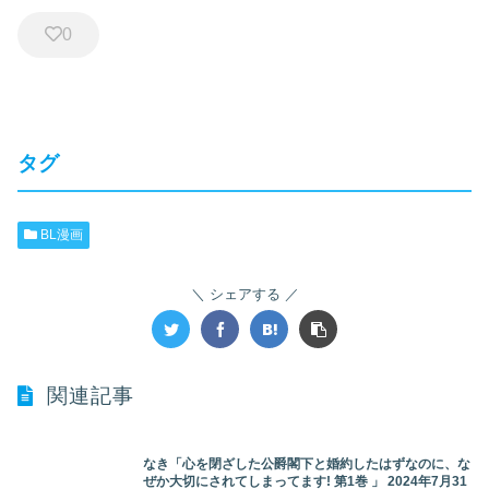
0
タグ
BL漫画
シェアする
関連記事
なき「心を閉ざした公爵閣下と婚約したはずなのに、な
ぜか大切にされてしまってます! 第1巻 」 2024年7月31