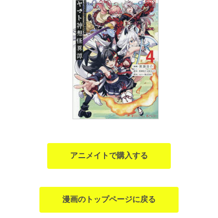
アニメイトで購入する
漫画のトップページに戻る