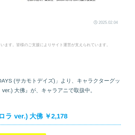
2025.02.04
ています。皆様のご支援によりサイト運営が支えられています。
DAYS (サカモトデイズ)」より、キャラクターグッ
ラ ver.) 大佛』が、キャラアニで取扱中。
 ver.) 大佛 ￥2,178