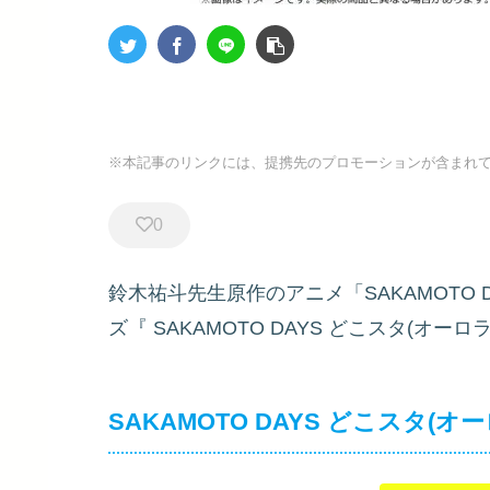
※本記事のリンクには、提携先のプロモーションが含まれ
0
鈴木祐斗先生原作のアニメ「SAKAMOTO 
ズ『
SAKAMOTO DAYS どこスタ(オーロ
SAKAMOTO DAYS どこスタ(オーロラ