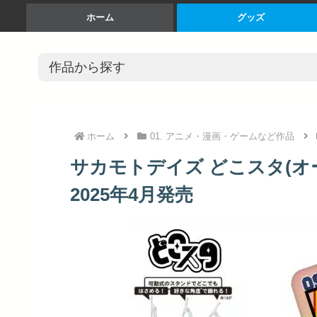
ホーム
グッズ
ホーム
01. アニメ・漫画・ゲームなど作品
サカモトデイズ どこスタ(オーロ
2025年4月発売