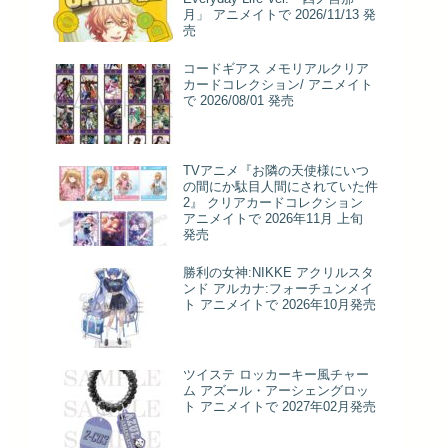
月」 アニメイトで 2026/11/13 発
売
コードギアス メモリアルクリア
カードコレクション/ アニメイト
で 2026/08/01 発売
TVアニメ『お隣の天使様にいつ
の間にか駄目人間にされていた件
2』 クリアカードコレクション
アニメイトで 2026年11月 上旬
発売
勝利の女神:NIKKE アクリルスタ
ンド アルカナ:フォーチュンメイ
ト アニメイトで 2026年10月発売
ツイステ ロッカーキー風チャー
ム アズール・アーシェングロッ
ト アニメイトで 2027年02月発売