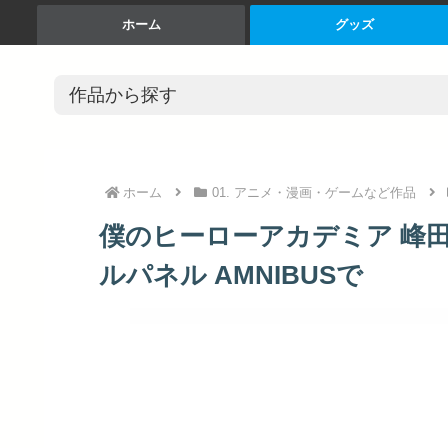
ホーム
グッズ
ホーム
01. アニメ・漫画・ゲームなど作品
僕のヒーローアカデミア 峰田実 An
ルパネル AMNIBUSで