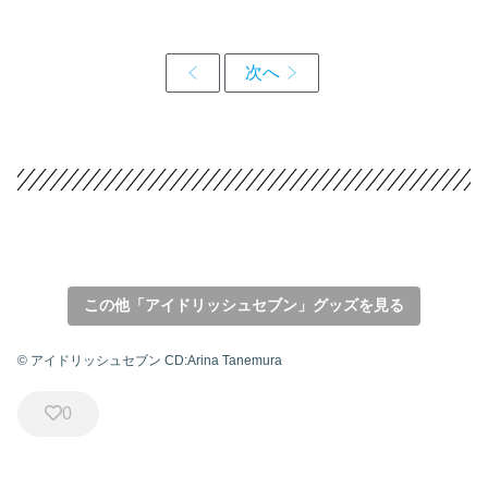
この他「アイドリッシュセブン」グッズを見る
© アイドリッシュセブン CD:Arina Tanemura
0