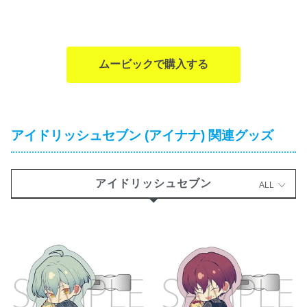
ムービックで購入する
アイドリッシュセブン (アイナナ) 関連グッズ
アイドリッシュセブン
ALL