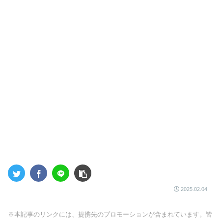
2025.02.04
※本記事のリンクには、提携先のプロモーションが含まれています。皆