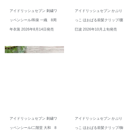
アイドリッシュセブン 刺繍ワ
アイドリッシュセブン かぷり
ッペンシール/和泉 一織 8周
っこ ほおばる前髪クリップ/棗
年衣装 2026年8月14日発売
巳波 2026年10月上旬発売
アイドリッシュセブン 刺繍ワ
アイドリッシュセブン かぷり
ッペンシール/二階堂 大和 8
っこ ほおばる前髪クリップ/御