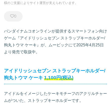
様のご支援によりサイト運営が支えられています。
0
バンダイナムコオンラインが提供するスマートフォン向け
ゲーム『アイドリッシュセブン ストラップキーホルダー/
狗丸トウマ ケーキ』が、ムービックにて2025年4月25日
より発売で取扱中。
アイドリッシュセブン ストラップキーホルダー/
狗丸トウマ ケーキ
1,100円(税込)
アイドルをイメージしたケーキモチーフのアクリルチャー
ムがついた、ストラップキーホルダーです。