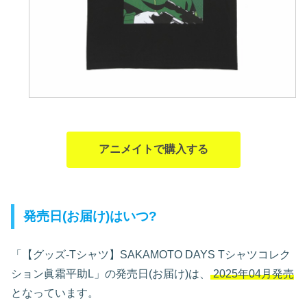
アニメイトで購入する
発売日(お届け)はいつ?
「【グッズ-Tシャツ】SAKAMOTO DAYS Tシャツコレク
ション眞霜平助L」の発売日(お届け)は、
2025年04月発売
となっています。