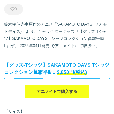
0
鈴木祐斗先生原作のアニメ「SAKAMOTO DAYS (サカモ
トデイズ)」より、キャラクターグッズ『【グッズ-Tシャ
ツ】SAKAMOTO DAYS Tシャツコレクション眞霜平助
L』が、
2025年04月発売
でアニメイトにて取扱中。
【グッズ-Tシャツ】SAKAMOTO DAYS Tシャツ
コレクション眞霜平助L
3,850円(税込)
アニメイトで購入する
【サイズ】