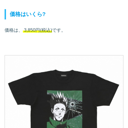
価格はいくら?
価格は、
3,850円(税込)
です。