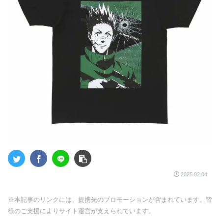
2025.02.04
※本記事のリンクには、提携先のプロモーションが含まれています。皆
様のご支援によりサイト運営が支えられています。