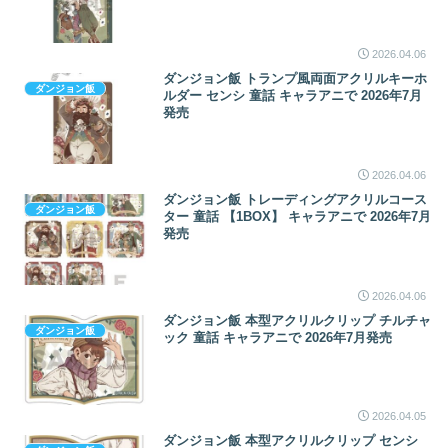
2026.04.06
ダンジョン飯 トランプ風両面アクリルキーホ
ダンジョン飯
ルダー センシ 童話 キャラアニで 2026年7月
発売
2026.04.06
ダンジョン飯 トレーディングアクリルコース
ダンジョン飯
ター 童話 【1BOX】 キャラアニで 2026年7月
発売
2026.04.06
ダンジョン飯 本型アクリルクリップ チルチャ
ダンジョン飯
ック 童話 キャラアニで 2026年7月発売
2026.04.05
ダンジョン飯 本型アクリルクリップ センシ