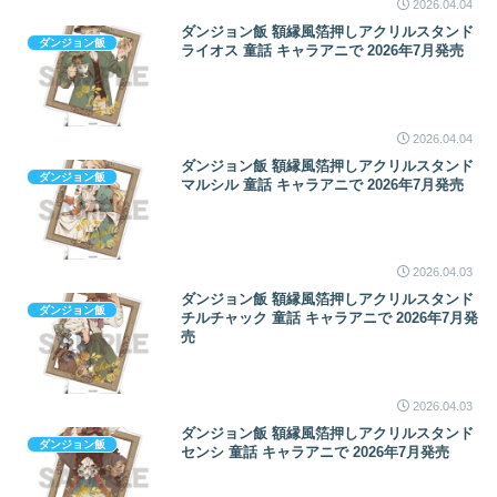
2026.04.04
ダンジョン飯 額縁風箔押しアクリルスタンド
ダンジョン飯
ライオス 童話 キャラアニで 2026年7月発売
2026.04.04
ダンジョン飯 額縁風箔押しアクリルスタンド
ダンジョン飯
マルシル 童話 キャラアニで 2026年7月発売
2026.04.03
ダンジョン飯 額縁風箔押しアクリルスタンド
ダンジョン飯
チルチャック 童話 キャラアニで 2026年7月発
売
2026.04.03
ダンジョン飯 額縁風箔押しアクリルスタンド
ダンジョン飯
センシ 童話 キャラアニで 2026年7月発売