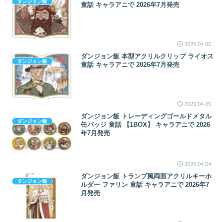
ダンジョン飯
童話 キャラアニで 2026年7月発売
2026.04.05
ダンジョン飯 本型アクリルクリップ ライオス
ダンジョン飯
童話 キャラアニで 2026年7月発売
2026.04.05
ダンジョン飯 トレーディングゴールドメタル
ダンジョン飯
缶バッジ 童話 【1BOX】 キャラアニで 2026
年7月発売
2026.04.04
ダンジョン飯 トランプ風両面アクリルキーホ
ダンジョン飯
ルダー ファリン 童話 キャラアニで 2026年7
月発売