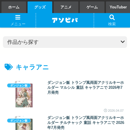
ホーム
グッズ
アニメ
ゲーム
YouTuber
メニュー
検索
キャラアニ
ダンジョン飯 トランプ風両面アクリルキーホ
ダンジョン飯
ルダー マルシル 童話 キャラアニで 2026年7
月発売
2026.04.07
ダンジョン飯 トランプ風両面アクリルキーホ
ダンジョン飯
ルダー チルチャック 童話 キャラアニで 2026
年7月発売