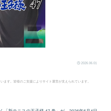
2026.06.01
ています。皆様のご支援によりサイト運営が支えられています。