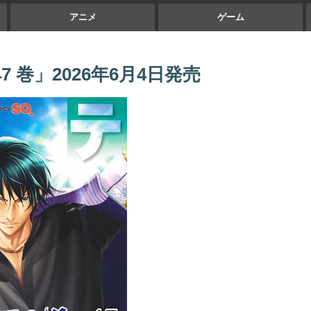
アニメ
ゲーム
7 巻」2026年6月4日発売