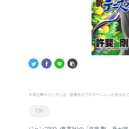
※本記事のリンクには、提携先のプロモーションが含まれ
0