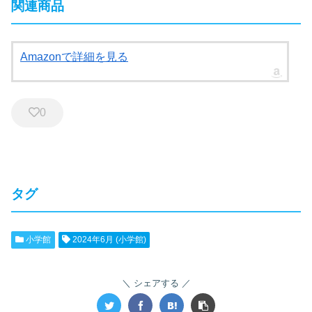
関連商品
Amazonで詳細を見る
0
タグ
小学館
2024年6月 (小学館)
シェアする