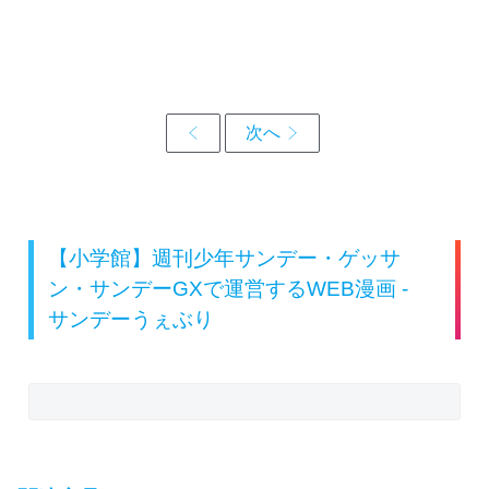
【小学館】週刊少年サンデー・ゲッサ
ン・サンデーGXで運営するWEB漫画 -
サンデーうぇぶり