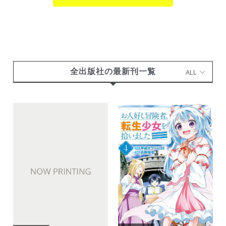
全出版社の最新刊一覧
ALL