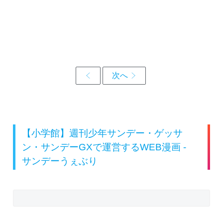
【小学館】週刊少年サンデー・ゲッサ
ン・サンデーGXで運営するWEB漫画 -
サンデーうぇぶり