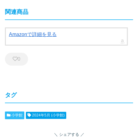
関連商品
Amazonで詳細を見る
0
タグ
小学館
2024年5月 (小学館)
シェアする