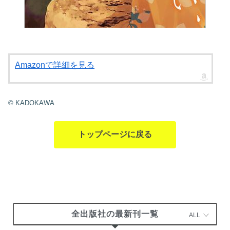
Amazonで詳細を見る
© KADOKAWA
トップページに戻る
全出版社の最新刊一覧
ALL