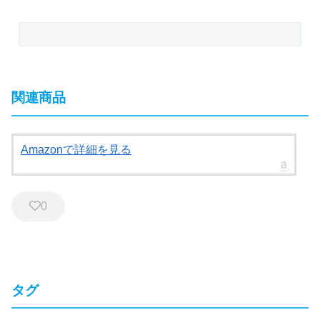
関連商品
Amazonで詳細を見る
0
タグ