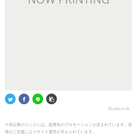
2026.07.08
※本記事のリンクには、提携先のプロモーションが含まれています。皆
様のご支援によりサイト運営が支えられています。