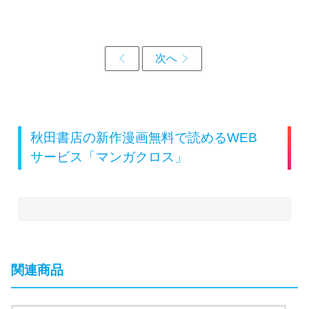
秋田書店の新作漫画無料で読めるWEB
サービス「マンガクロス」
関連商品