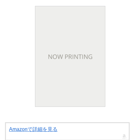
Amazonで詳細を見る