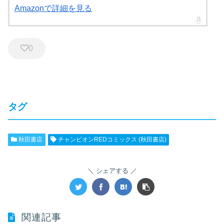
Amazonで詳細を見る
0
タグ
秋田書店
チャンピオンREDコミックス (秋田書店)
シェアする
関連記事