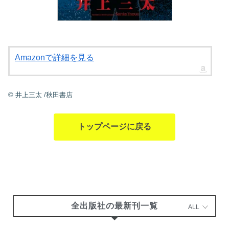
Amazonで詳細を見る
©
井上三太
/秋田書店
トップページに戻る
全出版社の最新刊一覧
ALL