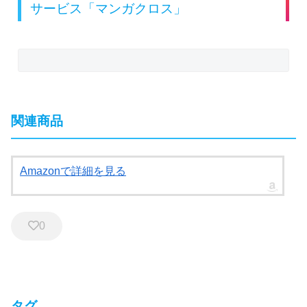
サービス「マンガクロス」
関連商品
Amazonで詳細を見る
0
タグ