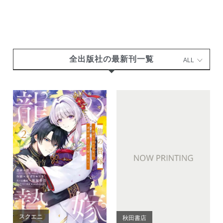
全出版社の最新刊一覧
ALL
スクエニ
秋田書店