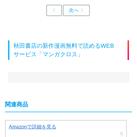
秋田書店の新作漫画無料で読めるWEB
サービス「マンガクロス」
関連商品
Amazonで詳細を見る