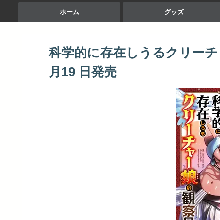
ホーム
グッズ
科学的に存在しうるクリーチャー
月19 日発売