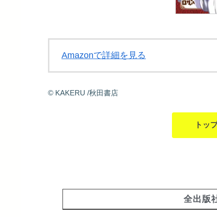
Amazonで詳細を見る
©
KAKERU
/秋田書店
トッ
全出版