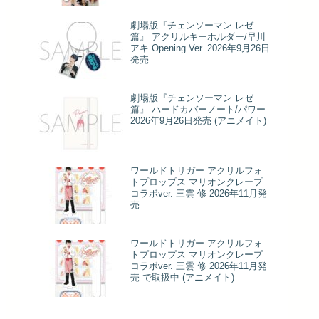
劇場版『チェンソーマン レゼ
篇』 アクリルキーホルダー/早川
アキ Opening Ver. 2026年9月26日
発売
劇場版『チェンソーマン レゼ
篇』 ハードカバーノート/パワー
2026年9月26日発売 (アニメイト)
ワールドトリガー アクリルフォ
トプロップス マリオンクレープ
コラボver. 三雲 修 2026年11月発
売
ワールドトリガー アクリルフォ
トプロップス マリオンクレープ
コラボver. 三雲 修 2026年11月発
売 で取扱中 (アニメイト)