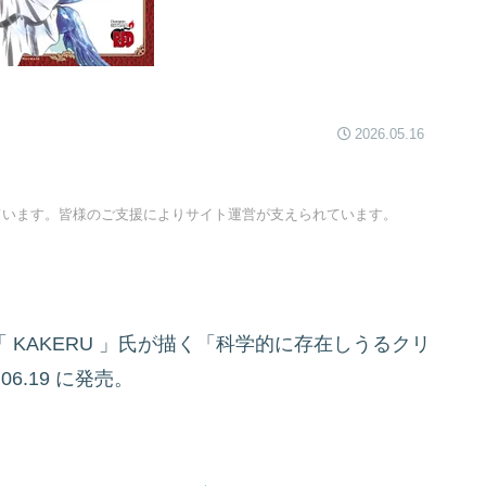
2026.05.16
ています。皆様のご支援によりサイト運営が支えられています。
「
KAKERU
」氏が描く「科学的に存在しうるクリ
06.19
に発売。