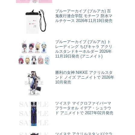
ブルーアーカイブ (ブルアカ) 百
鬼夜行連合学院 モチーフ 防水マ
ルチケース 2026年11月19日発売
ブルーアーカイブ (ブルアカ) ト
レーディング ちびキャラ アクリ
ルスタンドキーホルダー 2026年
11月19日発売 (アニメイト)
勝利の女神:NIKKE アクリルスタ
ンド ノイズ アニメイトで 2026年
10月発売
ツイステ マイクロファイバーマ
フラータオル イデア・シュラウ
ド アニメイトで 2027年02月発売
ツイステ アクリルスタンド(クラ