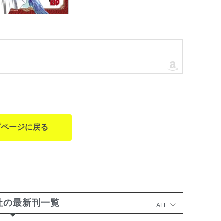
プページに戻る
社の最新刊一覧
ALL