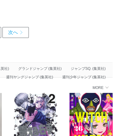
英社)
グランドジャンプ (集英社)
ジャンプSQ. (集英社)
週刊ヤングジャンプ (集英社)
週刊少年ジャンプ (集英社)
MORE