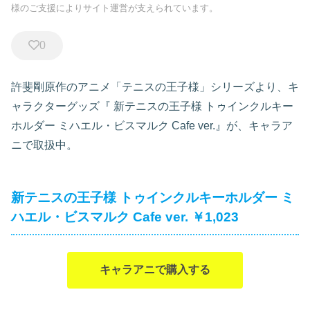
様のご支援によりサイト運営が支えられています。
0
許斐剛原作のアニメ「テニスの王子様」シリーズより、キ
ャラクターグッズ『
新テニスの王子様 トゥインクルキー
ホルダー ミハエル・ビスマルク Cafe ver.』が、キャラア
ニで取扱中。
新テニスの王子様 トゥインクルキーホルダー ミ
ハエル・ビスマルク Cafe ver. ￥1,023
キャラアニで購入する