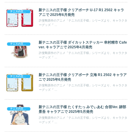
新テニスの王子様 クリアポーチ U‐17 R1 2502 キャラ
テニスの王子様
アニで 2025年6月発売
許斐剛原作のアニメ「テニスの王子様」シリーズより、キャラクタ
ーグッズ『 ...
新テニスの王子様 ダイカットステッカー 幸村精市 Cafe
テニスの王子様
ver. キャラアニで 2025年4月発売
許斐剛原作のアニメ「テニスの王子様」シリーズより、キャラクタ
ーグッズ『 ...
新テニスの王子様 クリアポーチ 立海 R1 2502 キャラア
テニスの王子様
ニで 2025年6月発売
許斐剛原作のアニメ「テニスの王子様」シリーズより、キャラクタ
ーグッズ『 ...
新テニスの王子様 たくすたっ みでぃあむ 合宿Ver. 跡部
テニスの王子様
景吾 キャラアニで 2025年5月発売
許斐剛原作のアニメ「テニスの王子様」シリーズより、キャラクタ
ーグッズ『 ...