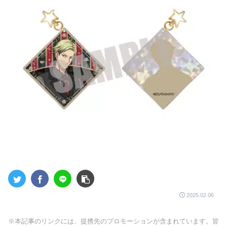
2025.02.06
※本記事のリンクには、提携先のプロモーションが含まれています。皆