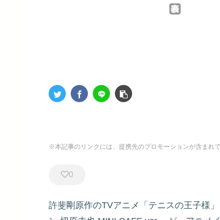
※本記事のリンクには、提携先のプロモーションが含まれ
0
許斐剛原作のTVアニメ「テニスの王子様」