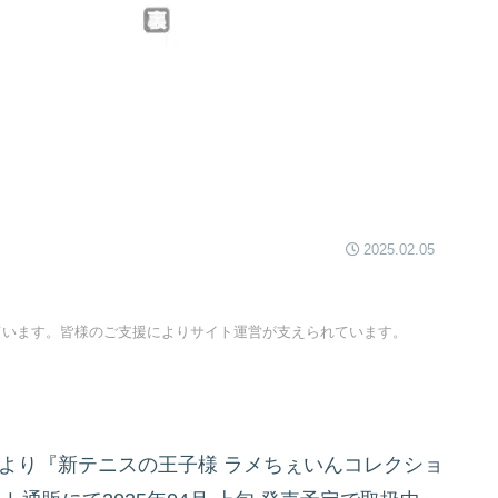
2025.02.05
ています。皆様のご支援によりサイト運営が支えられています。
より『新テニスの王子様 ラメちぇいんコレクショ