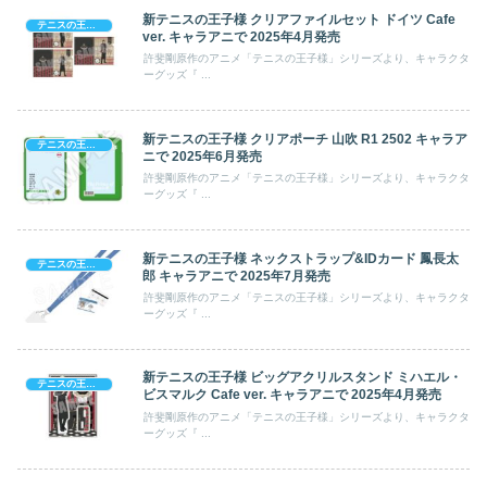
新テニスの王子様 クリアファイルセット ドイツ Cafe
テニスの王子様
ver. キャラアニで 2025年4月発売
許斐剛原作のアニメ「テニスの王子様」シリーズより、キャラクタ
ーグッズ『 ...
新テニスの王子様 クリアポーチ 山吹 R1 2502 キャラア
テニスの王子様
ニで 2025年6月発売
許斐剛原作のアニメ「テニスの王子様」シリーズより、キャラクタ
ーグッズ『 ...
新テニスの王子様 ネックストラップ&IDカード 鳳長太
テニスの王子様
郎 キャラアニで 2025年7月発売
許斐剛原作のアニメ「テニスの王子様」シリーズより、キャラクタ
ーグッズ『 ...
新テニスの王子様 ビッグアクリルスタンド ミハエル・
テニスの王子様
ビスマルク Cafe ver. キャラアニで 2025年4月発売
許斐剛原作のアニメ「テニスの王子様」シリーズより、キャラクタ
ーグッズ『 ...