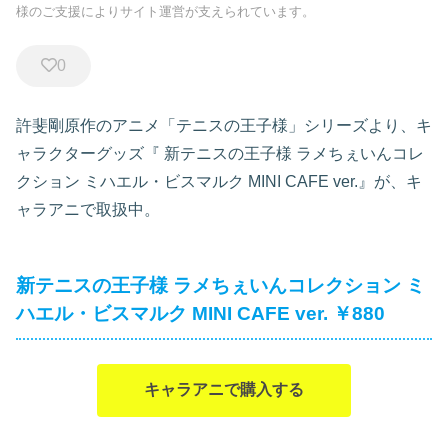
様のご支援によりサイト運営が支えられています。
0
許斐剛原作のアニメ「テニスの王子様」シリーズより、キ
ャラクターグッズ『
新テニスの王子様 ラメちぇいんコレ
クション ミハエル・ビスマルク MINI CAFE ver.』が、キ
ャラアニで取扱中。
新テニスの王子様 ラメちぇいんコレクション ミ
ハエル・ビスマルク MINI CAFE ver. ￥880
キャラアニで購入する