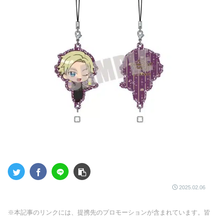
2025.02.06
※本記事のリンクには、提携先のプロモーションが含まれています。皆