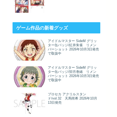
ゲーム作品の新着グッズ
アイドルマスター SideM グリッ
ター缶バッジ/紅井朱雀 リメン
バーショット 2026年10月3日発売
で取扱中
アイドルマスター SideM グリッ
ター缶バッジ/卯月巻緒 リメン
バーショット 2026年10月3日発売
で取扱中
プロセカ アクリルスタン
ド/vol.32 天馬咲希 2026年10月
13日発売