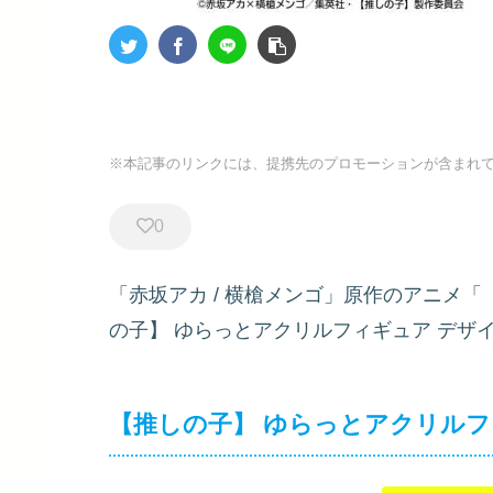
※本記事のリンクには、提携先のプロモーションが含まれ
0
「赤坂アカ / 横槍メンゴ」原作のアニメ
の子】 ゆらっとアクリルフィギュア デザ
【推しの子】 ゆらっとアクリルフィギ