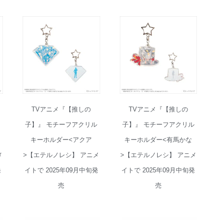
TVアニメ『【推しの
TVアニメ『【推しの
ド
子】』 モチーフアクリル
子】』 モチーフアクリル
キーホルダー<アクア
キーホルダー<有馬かな
メ
>【エテルノレシ】 アニメ
>【エテルノレシ】 アニメ
発
イトで 2025年09月中旬発
イトで 2025年09月中旬発
売
売