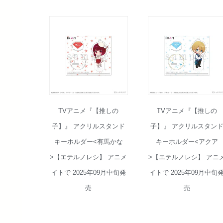
TVアニメ『【推しの
TVアニメ『【推しの
子】』 アクリルスタンド
子】』 アクリルスタン
キーホルダー<有馬かな
キーホルダー<アクア
>【エテルノレシ】 アニメ
>【エテルノレシ】 アニ
イトで 2025年09月中旬発
イトで 2025年09月中旬
売
売