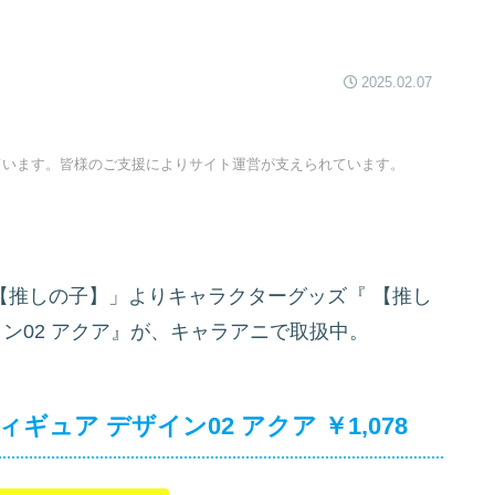
2025.02.07
ています。皆様のご支援によりサイト運営が支えられています。
「【推しの子】」よりキャラクターグッズ『
【推し
イン02 アクア』が、キャラアニで取扱中。
ュア デザイン02 アクア ￥1,078