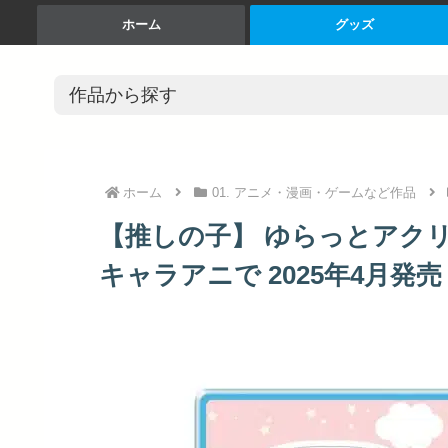
ホーム
グッズ
ホーム
01. アニメ・漫画・ゲームなど作品
【推しの子】 ゆらっとアクリ
キャラアニで 2025年4月発売