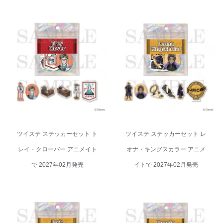
ツイステ ステッカーセット トレ
ツイステ ステッカーセット レオ
イ・クローバー アニメイトで
ナ・キングスカラー アニメイト
2027年02月発売
で 2027年02月発売
ツイステ ステッカーセット ト
ツイステ ステッカーセット レ
レイ・クローバー アニメイト
オナ・キングスカラー アニメ
で 2027年02月発売
イトで 2027年02月発売