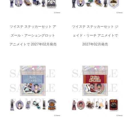
ツイステ ステッカーセット ア
ツイステ ステッカーセット ジ
ズール・アーシェングロット
ェイド・リーチ アニメイトで
アニメイトで 2027年02月発売
2027年02月発売
ツイステ ステッカーセット フロ
ツイステ ステッカーセット カリ
イド・リーチ アニメイトで 2027
ム・アルアジーム アニメイトで
年02月発売
2027年02月発売