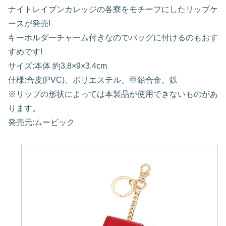
ナイトレイブンカレッジの各寮をモチーフにしたリップケ
ースが発売!
キーホルダーチャーム付きなのでバッグに付けるのもおす
すめです!
サイズ:本体 約3.8×9×3.4cm
仕様:合皮(PVC)、ポリエステル、亜鉛合金、鉄
※リップの形状によっては本製品が使用できないものがあ
ります。
発売元:ムービック