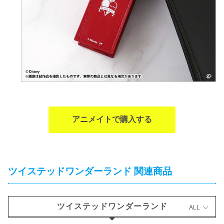
アニメイトで購入する
ツイステッドワンダーランド 関連商品
ツイステッドワンダーランド
ALL