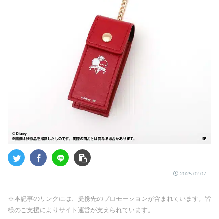
2025.02.07
※本記事のリンクには、提携先のプロモーションが含まれています。皆
様のご支援によりサイト運営が支えられています。