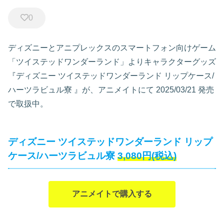
0
ディズニーとアニプレックスのスマートフォン向けゲーム
「ツイステッドワンダーランド」よりキャラクターグッズ
『ディズニー ツイステッドワンダーランド リップケース/
ハーツラビュル寮
』が、アニメイトにて
2025/03/21 発売
で取扱中。
ディズニー ツイステッドワンダーランド リップ
ケース/ハーツラビュル寮
3,080円(税込)
アニメイトで購入する