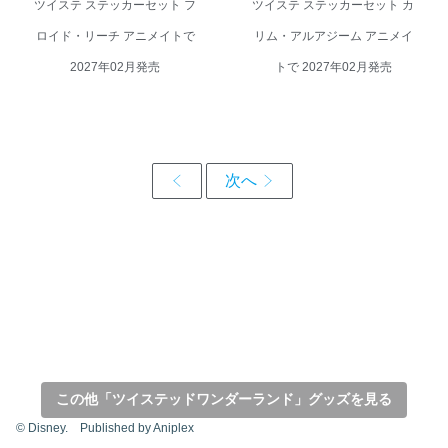
ツイステ ステッカーセット フ
ツイステ ステッカーセット カ
ロイド・リーチ アニメイトで
リム・アルアジーム アニメイ
2027年02月発売
トで 2027年02月発売
この他「ツイステッドワンダーランド」グッズを見る
© Disney. Published by Aniplex