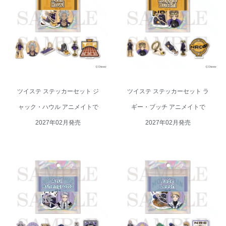
ツイステ ステッカーセット ジャ
ツイステ ステッカーセット ラギ
ック・ハウル アニメイトで 2027
ー・ブッチ アニメイトで 2027年
年02月発売
02月発売
ツイステ ステッカーセット ジ
ツイステ ステッカーセット ラ
ャック・ハウル アニメイトで
ギー・ブッチ アニメイトで
2027年02月発売
2027年02月発売
ツイステ ステッカーセット アズ
ツイステ ステッカーセット ジェ
ール・アーシェングロット アニ
イド・リーチ アニメイトで 2027
メイトで 2027年02月発売
年02月発売