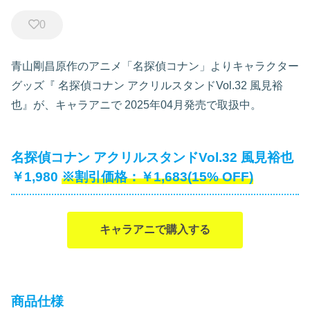
0
青山剛昌原作のアニメ「名探偵コナン」よりキャラクター
グッズ『
名探偵コナン アクリルスタンドVol.32 風見裕
也』が、キャラアニで
2025年04月発売で取扱中。
名探偵コナン アクリルスタンドVol.32 風見裕也
￥1,980
￥1,683(15% OFF)
キャラアニで購入する
商品仕様