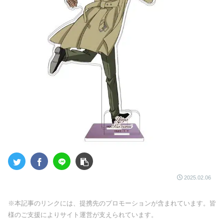
2025.02.06
※本記事のリンクには、提携先のプロモーションが含まれています。皆
様のご支援によりサイト運営が支えられています。