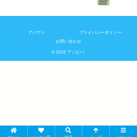
アバウト
プライバシーポリシー
お問い合わせ
© 2018 アソビバ.