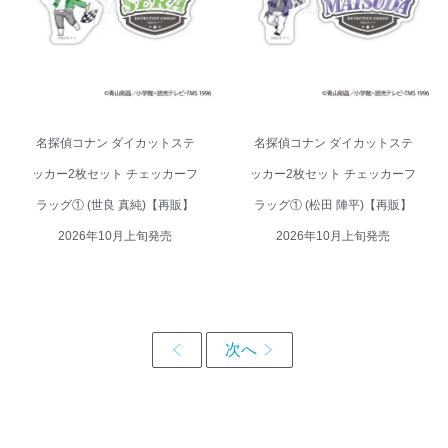
グ① (世良 真純)【再販】 2026年
グ① (松田 陣平)【再販】 2026年
10月上旬発売
10月上旬発売
名探偵コナン ダイカットステ
名探偵コナン ダイカットステ
ッカー2枚セット チェッカーフ
ッカー2枚セット チェッカーフ
ラッグ① (世良 真純)【再販】
ラッグ① (松田 陣平)【再販】
2026年10月上旬発売
2026年10月上旬発売