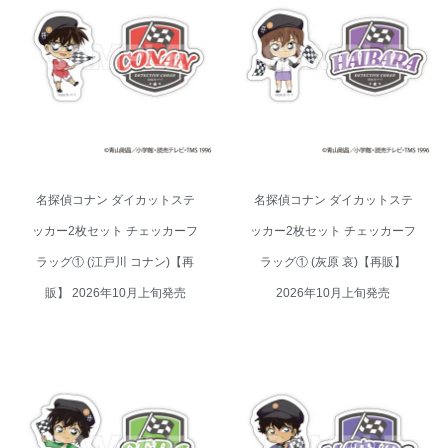
名探偵コナン ダイカットステッ
名探偵コナン ダイカットステッ
カー2枚セット チェッカーフラッ
カー2枚セット チェッカーフラッ
グ① (江戸川 コナン)【再販】
グ① (灰原 哀)【再販】 2026年
2026年10月上旬発売
10月上旬発売
名探偵コナン ダイカットステ
名探偵コナン ダイカットステ
ッカー2枚セット チェッカーフ
ッカー2枚セット チェッカーフ
ラッグ① (江戸川 コナン)【再
ラッグ① (灰原 哀)【再販】
販】 2026年10月上旬発売
2026年10月上旬発売
名探偵コナン ダイカットステッ
名探偵コナン ダイカットステッ
カー2枚セット チェッカーフラッ
カー2枚セット チェッカーフラッ