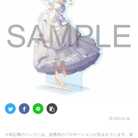
2025.02.06
※本記事のリンクには、提携先のプロモーションが含まれています。皆