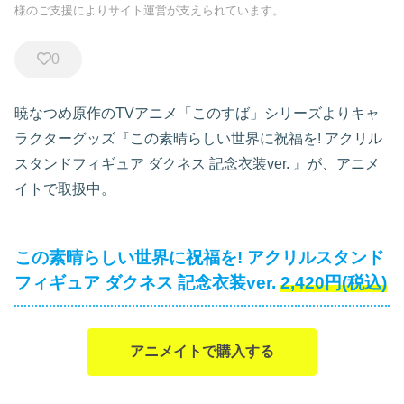
様のご支援によりサイト運営が支えられています。
0
暁なつめ原作のTVアニメ「このすば」シリーズよりキャ
ラクターグッズ『この素晴らしい世界に祝福を! アクリル
スタンドフィギュア ダクネス 記念衣装ver.
』が、アニメ
イトで取扱中。
この素晴らしい世界に祝福を! アクリルスタンド
フィギュア ダクネス 記念衣装ver.
2,420円(税込)
アニメイトで購入する