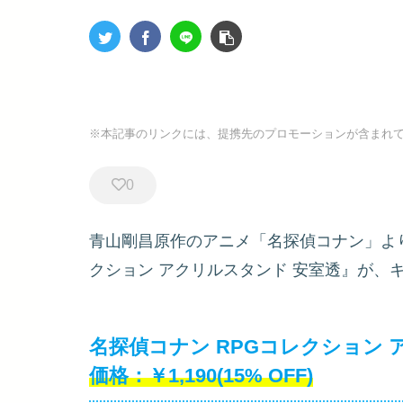
※本記事のリンクには、提携先のプロモーションが含まれ
0
青山剛昌原作のアニメ「名探偵コナン」よ
クション アクリルスタンド 安室透』が、
名探偵コナン RPGコレクション ア
￥1,190(15% OFF)