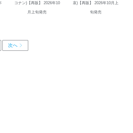
年
コナン)【再販】 2026年10
哀)【再販】 2026年10月上
月上旬発売
旬発売