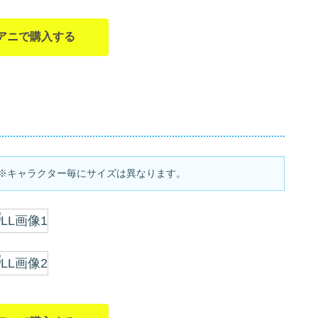
アニで購入する
内 ※キャラクター毎にサイズは異なります。