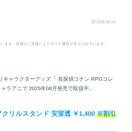
2025.06.19
ています。皆様のご支援によりサイト運営が支えられています。
りキャラクターグッズ『
名探偵コナン RPGコレ
キャラアニで
2025年08月発売で取扱中。
クリルスタンド 安室透 ￥1,400