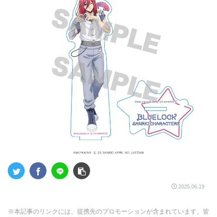
2025.06.19
※本記事のリンクには、提携先のプロモーションが含まれています。皆