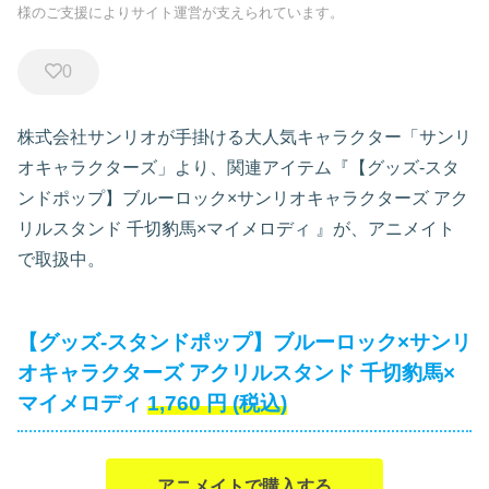
様のご支援によりサイト運営が支えられています。
0
株式会社サンリオが手掛ける大人気キャラクター「サンリ
オキャラクターズ」より、関連アイテム『【グッズ-スタ
ンドポップ】ブルーロック×サンリオキャラクターズ アク
リルスタンド 千切豹馬×マイメロディ
』が、アニメイト
で取扱中。
【グッズ-スタンドポップ】ブルーロック×サンリ
オキャラクターズ アクリルスタンド 千切豹馬×
マイメロディ
1,760
円
(税込)
アニメイトで購入する