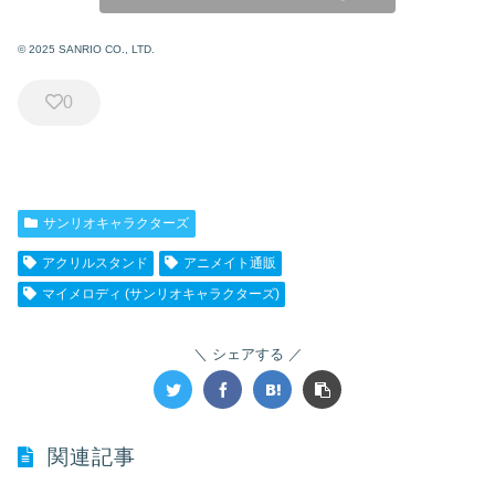
© 2025 SANRIO CO., LTD.
0
サンリオキャラクターズ
アクリルスタンド
アニメイト通販
マイメロディ (サンリオキャラクターズ)
シェアする
関連記事