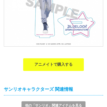
アニメイトで購入する
サンリオキャラクターズ 関連情報
他の「サンリオ」関連アイテムを見る