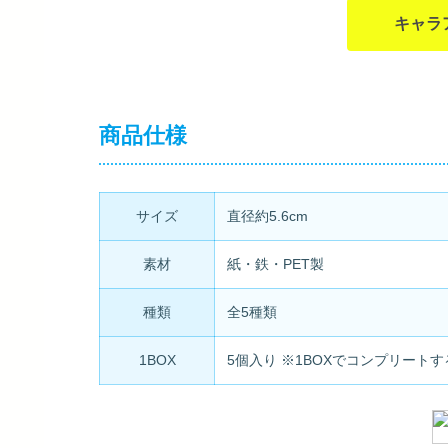
キャラ
商品仕様
サイズ
直径約5.6cm
素材
紙・鉄・PET製
種類
全5種類
1BOX
5個入り ※1BOXでコンプリート