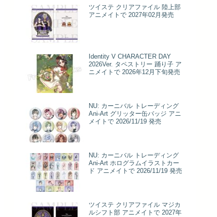
ツイステ クリアファイル 陸上部
アニメイトで 2027年02月発売
Identity V CHARACTER DAY
2026Ver. タペストリー 踊り子 ア
ニメイトで 2026年12月下旬発売
NU: カーニバル トレーディング
Ani-Art グリッター缶バッジ アニ
メイトで 2026/11/19 発売
NU: カーニバル トレーディング
Ani-Art ホログラムイラストカー
ド アニメイトで 2026/11/19 発売
ツイステ クリアファイル マジカ
ルシフト部 アニメイトで 2027年