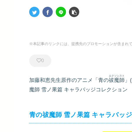
※本記事のリンクには、提携先のプロモーションが含まれ
0
エクソシスト
加藤和恵先生原作のアニメ「青の
祓魔師
」
魔師 雪ノ果篇 キャラバッジコレクション 
青の祓魔師 雪ノ果篇 キャラバッジコ