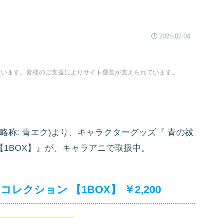
2025.02.04
ています。皆様のご支援によりサイト運営が支えられています。
(略称: 青エク)より、キャラクターグッズ『
青の祓
【1BOX】』が、キャラアニで取扱中。
レクション 【1BOX】 ￥2,200