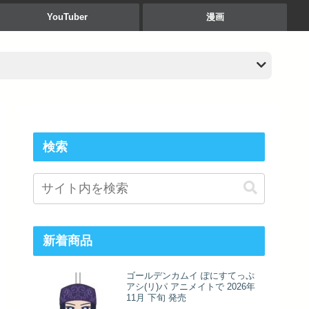
YouTuber
漫画
検索
新着商品
ゴールデンカムイ ぽにすてっぷ
アシ(リ)パ アニメイトで 2026年
11月 下旬 発売