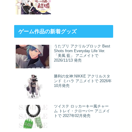
ゲーム作品の新着グッズ
うたプリ アクリルブロック Best
Shots from Everyday Life Ver.
「美風 藍」 アニメイトで
2026/11/13 発売
勝利の女神:NIKKE アクリルスタ
ンド ミハラ アニメイトで 2026年
10月発売
ツイステ ロッカーキー風チャー
ム トレイ・クローバー アニメイ
トで 2027年02月発売