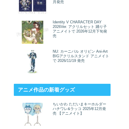
月発売
Identity V CHARACTER DAY
2026Ver. アクリルセット 踊り子
アニメイトで 2026年12月下旬発
売
NU: カーニバル オリビン Ani-Art
BIGアクリルスタンド アニメイト
で 2026/11/19 発売
アニメ作品の新着グッズ
ちいかわ ただいまキーホルダー
ハチワレ&ラッコ 2025年12月発
売 【アニメイト】