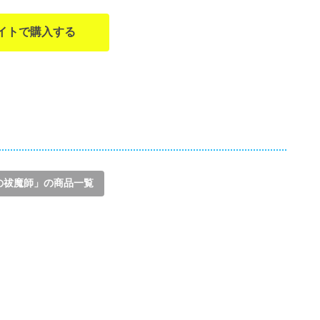
イトで購入する