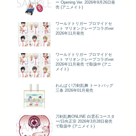
ー Opening Ver. 2026年9月26日発
売 (アニメイト)
ワールドトリガー ブロマイドセ
ット マリオンクレープコラボver.
2026年11月発売
ワールドトリガー ブロマイドセ
ット マリオンクレープコラボver.
2026年11月発売 で取扱中 (アニ
メイト)
わんぱく!刀剣乱舞 トートバッグ
三条 2026年01月発売
刀剣乱舞ONLINE 白雲石コースタ
ー/日向正宗 2026年3月28日発売
で取扱中 (アニメイト)