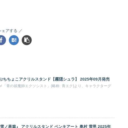
の祓魔師」の商品一覧