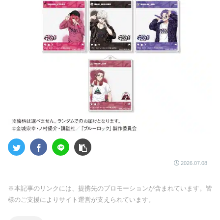
2026.07.08
※本記事のリンクには、提携先のプロモーションが含まれています。皆
様のご支援によりサイト運営が支えられています。