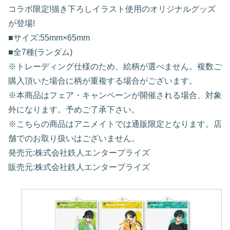
コラボ限定!描き下ろしイラスト使用のオリジナルグッズ
が登場!
■サイズ:55mm×65mm
■全7種(ランダム)
※トレーディング仕様のため、絵柄が選べません。複数ご
購入頂いた場合に柄が重複する場合がございます。
※本商品はフェア・キャンペーンが開催される場合、対象
外になります。予めご了承下さい。
※こちらの商品はアニメイトでは通販限定となります。店
舗でのお取り扱いはございません。
発売元:株式会社鉄人エンタープライズ
販売元:株式会社鉄人エンタープライズ