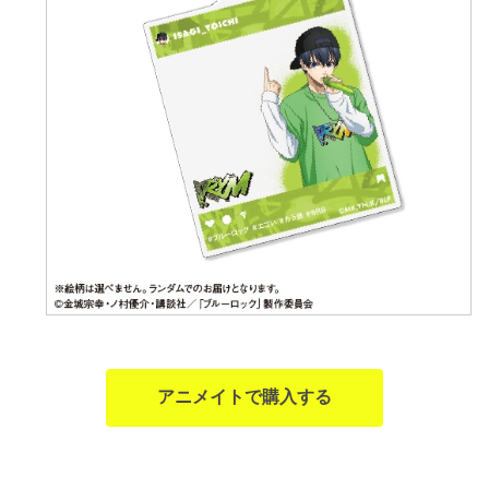
アニメイトで購入する