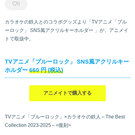
0
カラオケの鉄人とのコラボグッズより「TVアニメ「ブル
ーロック」 SNS風アクリルキーホルダー
」が、アニメイ
トで取扱中。
TVアニメ「ブルーロック」 SNS風アクリルキー
ホルダー
660
円
(税込)
アニメイトで購入する
TVアニメ「ブルーロック」×カラオケの鉄人～The Best
Collection 2023-2025～<復刻>