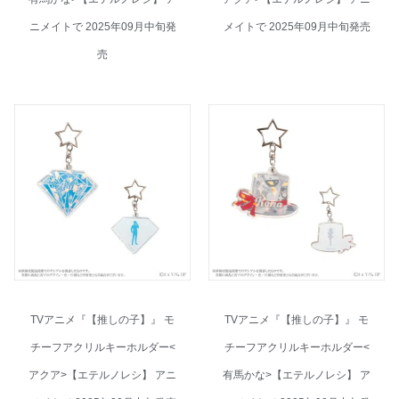
ニメイトで 2025年09月中旬発
メイトで 2025年09月中旬発売
売
TVアニメ『【推しの子】』 モ
TVアニメ『【推しの子】』 モ
チーフアクリルキーホルダー<
チーフアクリルキーホルダー<
アクア>【エテルノレシ】 アニ
有馬かな>【エテルノレシ】 ア