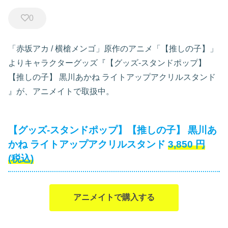
0
「赤坂アカ / 横槍メンゴ」原作のアニメ「【推しの子】」
よりキャラクターグッズ『【グッズ-スタンドポップ】
【推しの子】 黒川あかね ライトアップアクリルスタンド
』が、アニメイトで取扱中。
【グッズ-スタンドポップ】【推しの子】 黒川あ
かね ライトアップアクリルスタンド
3,850
円
(税込)
アニメイトで購入する