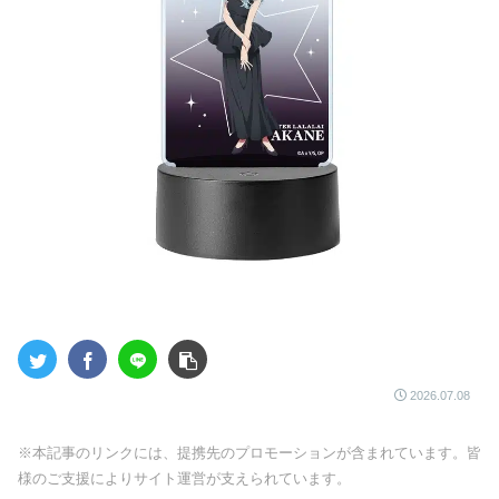
2026.07.08
※本記事のリンクには、提携先のプロモーションが含まれています。皆
様のご支援によりサイト運営が支えられています。