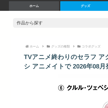
ホーム
グッズ
ホーム
グッズの種類
コラボグッズ
TVアニメ終わりのセラフ ア
シ アニメイトで 2026年08