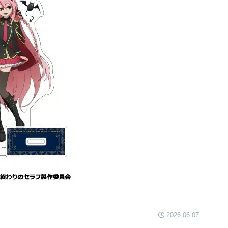
2026.06.07