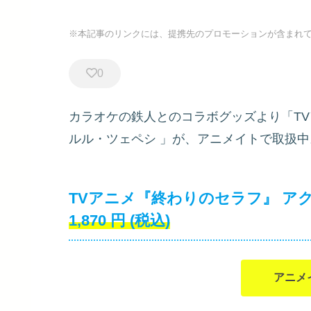
※本記事のリンクには、提携先のプロモーションが含まれ
0
カラオケの鉄人とのコラボグッズより「TV
ルル・ツェペシ
」が、アニメイトで取扱中
TVアニメ『終わりのセラフ』 アク
1,870
円
(税込)
アニメ