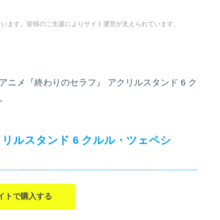
ています。皆様のご支援によりサイト運営が支えられています。
アニメ『終わりのセラフ』 アクリルスタンド 6 ク
。
リルスタンド 6 クルル・ツェペシ
イトで購入する