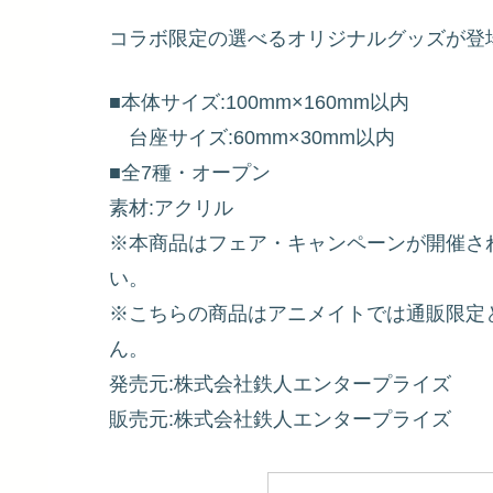
コラボ限定の選べるオリジナルグッズが登場
■本体サイズ:100mm×160mm以内
台座サイズ:60mm×30mm以内
■全7種・オープン
素材:アクリル
※本商品はフェア・キャンペーンが開催さ
い。
※こちらの商品はアニメイトでは通販限定
ん。
発売元:株式会社鉄人エンタープライズ
販売元:株式会社鉄人エンタープライズ