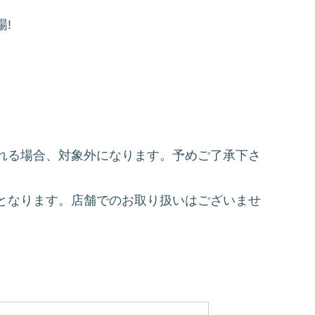
!
れる場合、対象外になります。予めご了承下さ
となります。店舗でのお取り扱いはございませ