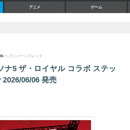
アニメ
ゲーム
ヘブンバーンズレッド
ナ5 ザ・ロイヤル コラボ ステッ
26/06/06 発売