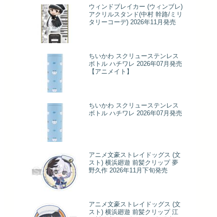
ウィンドブレイカー (ウィンブレ)
アクリルスタンド(中村 幹路/ミリ
タリーコーデ) 2026年11月発売
ちいかわ スクリューステンレス
ボトル ハチワレ 2026年07月発売
【アニメイト】
ちいかわ スクリューステンレス
ボトル ハチワレ 2026年07月発売
アニメ文豪ストレイドッグス (文
スト) 横浜廻遊 前髪クリップ 夢
野久作 2026年11月下旬発売
アニメ文豪ストレイドッグス (文
スト) 横浜廻遊 前髪クリップ 江