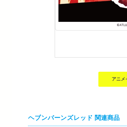
アニメ
ヘブンバーンズレッド 関連商品