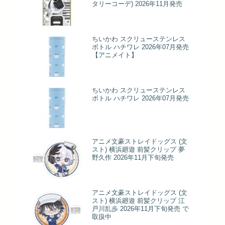
タリーコーデ) 2026年11月発売
ちいかわ スクリューステンレス
ボトル ハチワレ 2026年07月発売
【アニメイト】
ちいかわ スクリューステンレス
ボトル ハチワレ 2026年07月発売
アニメ文豪ストレイドッグス (文
スト) 横浜廻遊 前髪クリップ 夢
野久作 2026年11月下旬発売
アニメ文豪ストレイドッグス (文
スト) 横浜廻遊 前髪クリップ 江
戸川乱歩 2026年11月下旬発売 で
取扱中