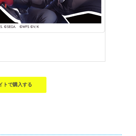
イトで購入する