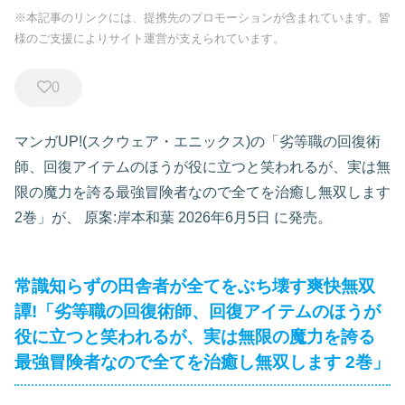
※本記事のリンクには、提携先のプロモーションが含まれています。皆
様のご支援によりサイト運営が支えられています。
0
マンガUP!(スクウェア・エニックス)の「劣等職の回復術
師、回復アイテムのほうが役に立つと笑われるが、実は無
限の魔力を誇る最強冒険者なので全てを治癒し無双します
2巻」が、
原案:岸本和葉 2026年6月5日
に発売。
常識知らずの田舎者が全てをぶち壊す爽快無双
譚!
「劣等職の回復術師、回復アイテムのほうが
役に立つと笑われるが、実は無限の魔力を誇る
最強冒険者なので全てを治癒し無双します 2巻」