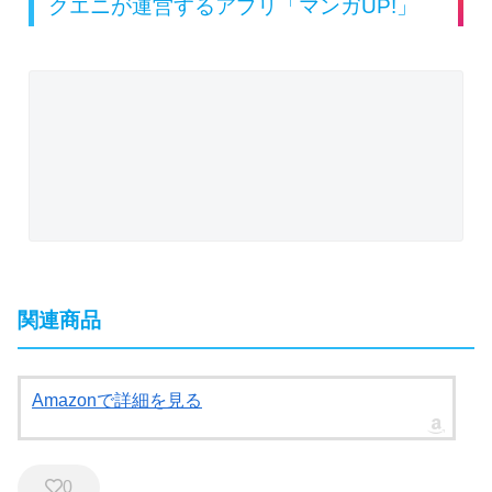
クエニが運営するアプリ「マンガUP!」
関連商品
Amazonで詳細を見る
0