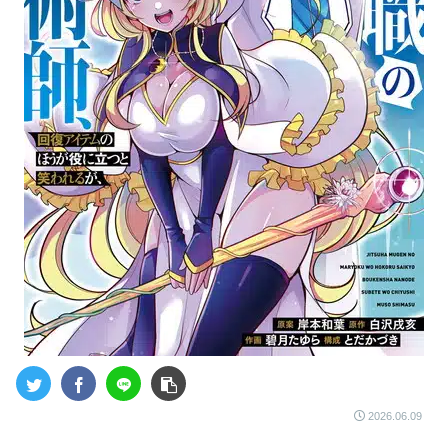
2026.06.09