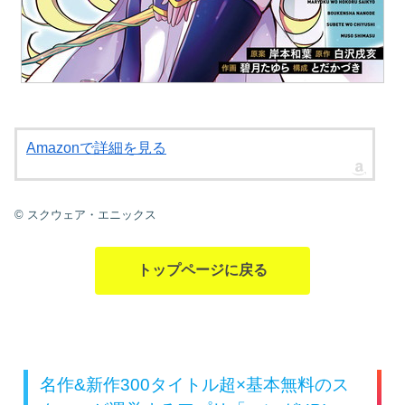
Amazonで詳細を見る
© スクウェア・エニックス
トップページに戻る
名作&新作300タイトル超×基本無料のス